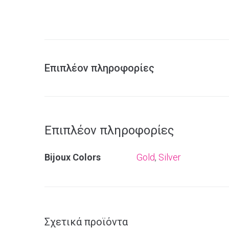
Επιπλέον πληροφορίες
Επιπλέον πληροφορίες
Bijoux Colors
Gold
,
Silver
Σχετικά προϊόντα