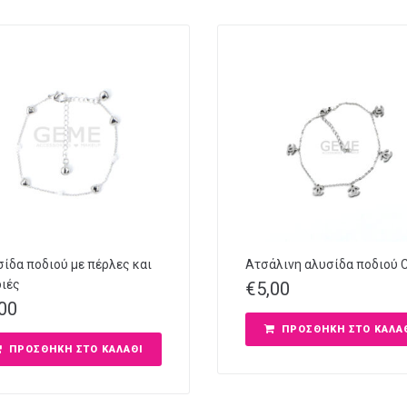
ίδα ποδιού με πέρλες και
Ατσάλινη αλυσίδα ποδιού 
ιές
€
5,00
,00
ΠΡΟΣΘΉΚΗ ΣΤΟ ΚΑΛΆ
ΠΡΟΣΘΉΚΗ ΣΤΟ ΚΑΛΆΘΙ