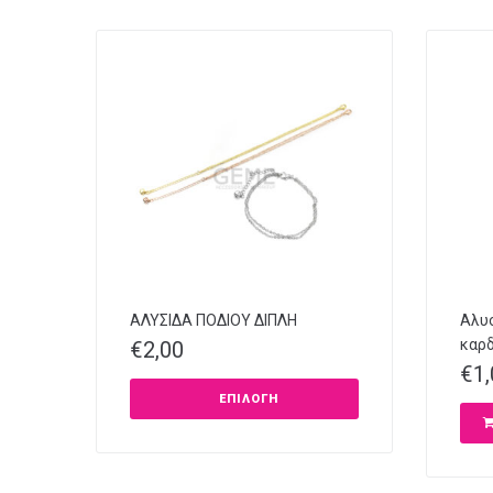
ΑΛΥΣΙΔΑ ΠΟΔΙΟΥ ΔΙΠΛΗ
Αλυσ
καρδ
€
2,00
€
1
ΕΠΙΛΟΓΉ