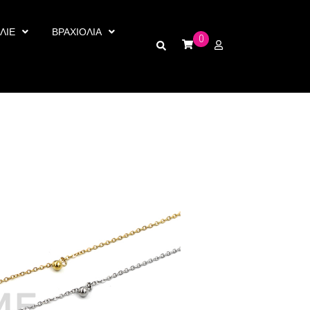
ΛΙΕ
ΒΡΑΧΙΟΛΙΑ
0