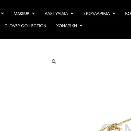
MAKEUP
ΔΑΧΤΥΛΙΔΙΑ
ΣΚΟΥΛΑΡΙΚΙΑ
ΚΟ
CLOVER COLLECTION
ΧΟΝΔΡΙΚΗ