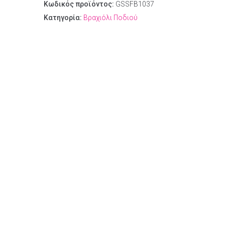
Κωδικός προϊόντος:
GSSFB1037
Κατηγορία:
Βραχιόλι Ποδιού