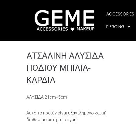
ACCESSORIES
PIERCING
ΑΤΣΑΛΙΝΗ ΑΛΥΣΙΔΑ
ΠΟΔΙΟΥ ΜΠΙΛΙΑ-
ΚΑΡΔΙΑ
ΑΛΥΣΙΔΑ 21cm+5cm
Αυτό το προϊόν είναι εξαντλημένο και μή
διαθέσιμο αυτή τη στιγμή.