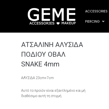
ACCESSORIES
PIERCING
ΑΤΣΑΛΙΝΗ ΑΛΥΣΙΔΑ
ΠΟΔΙΟΥ ΟΒΑΛ
SNAKE 4mm
ΑΛΥΣΙΔΑ 23cm+7cm
Αυτό το προϊόν είναι εξαντλημένο και μή
διαθέσιμο αυτή τη στιγμή.