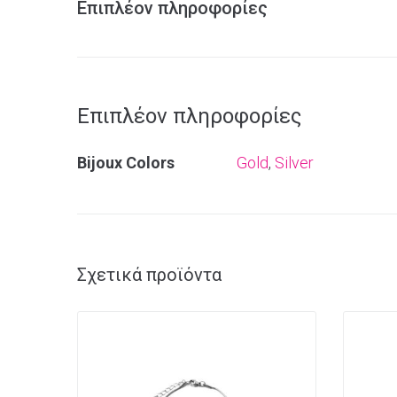
Επιπλέον πληροφορίες
Επιπλέον πληροφορίες
Bijoux Colors
Gold
,
Silver
Σχετικά προϊόντα