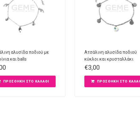
λινη αλυσίδα ποδιού με
Ατσάλινη αλυσίδα ποδιού
ίνια και balls
κύκλοι και κρυσταλλάκι
,00
€
3,00
ΠΡΟΣΘΉΚΗ ΣΤΟ ΚΑΛΆΘΙ
ΠΡΟΣΘΉΚΗ ΣΤΟ ΚΑΛΆ