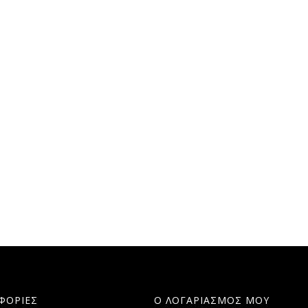
ΦΟΡΙΕΣ
Ο ΛΟΓΑΡΙΑΣΜΟΣ ΜΟΥ