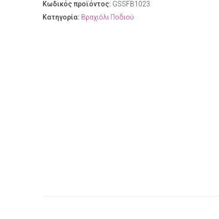
Κωδικός προϊόντος:
GSSFB1023
Κατηγορία:
Βραχιόλι Ποδιού