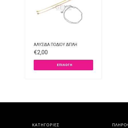
ΑΛΥΣΙΔΑ ΠΟΔΙΟΥ ΔΙΠΛΗ
€
2,00
ΕΠΙΛΟΓΉ
ΚΑΤΗΓΟΡΙΕΣ
ΠΛΗΡΟ