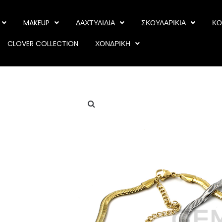
MAKEUP
ΔΑΧΤΥΛΙΔΙΑ
ΣΚΟΥΛΑΡΙΚΙΑ
ΚΟ
CLOVER COLLECTION
ΧΟΝΔΡΙΚΗ