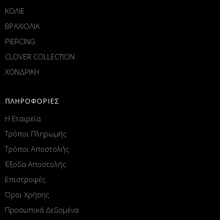
ΚΟΛΙΕ
ΒΡΑΧΙΟΛΙΑ
PIERCING
CLOVER COLLECTION
ΧΟΝΔΡΙΚΗ
ΠΛΗΡΟΦΟΡΙΕΣ
Η Εταιρεία
Τρόποι Πληρωμής
Τρόποι Αποστολής
Έξοδα Αποστολής
Επιστροφές
Όροι Χρήσης
Προσωπικά Δεδομένα