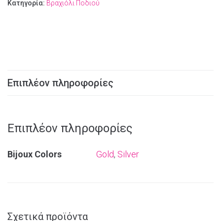
Κατηγορία:
Βραχιόλι Ποδιού
Επιπλέον πληροφορίες
Επιπλέον πληροφορίες
Bijoux Colors
Gold
,
Silver
Σχετικά προϊόντα