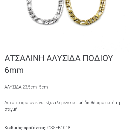
ΑΤΣΑΛΙΝΗ ΑΛΥΣΙΔΑ ΠΟΔΙΟΥ
6mm
ΑΛΥΣΙΔΑ 23,5cm+5cm
Αυτό το προϊόν είναι εξαντλημένο και μή διαθέσιμο αυτή τη
στιγμή.
Κωδικός προϊόντος:
GSSFB1018