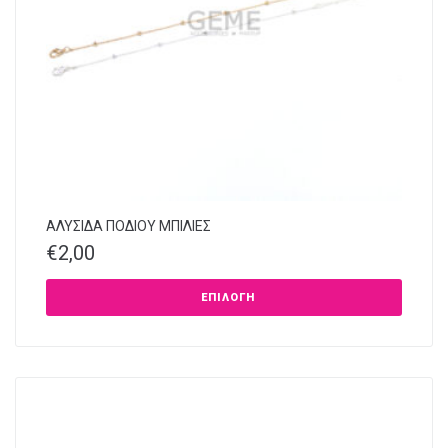
ΑΛΥΣΙΔΑ ΠΟΔΙΟΥ ΜΠΙΛΙΕΣ
€
2,00
ΕΠΙΛΟΓΉ