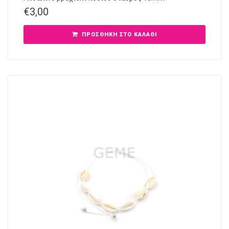
€
3,00
ΠΡΟΣΘΉΚΗ ΣΤΟ ΚΑΛΆΘΙ