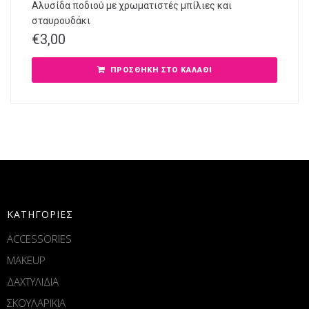
Αλυσίδα ποδιού με χρωματιστές μπίλιες και
σταυρουδάκι
€
3,00
ΠΡΟΣΘΉΚΗ ΣΤΟ ΚΑΛΆΘΙ
ΚΑΤΗΓΟΡΙΕΣ
ACCESSORIES
MAKEUP
ΔΑΧΤΥΛΙΔΙΑ
ΣΚΟΥΛΑΡΙΚΙΑ