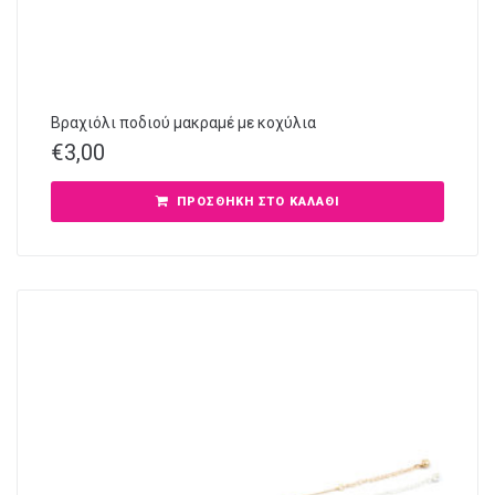
Βραχιόλι ποδιού μακραμέ με κοχύλια
€
3,00
ΠΡΟΣΘΉΚΗ ΣΤΟ ΚΑΛΆΘΙ