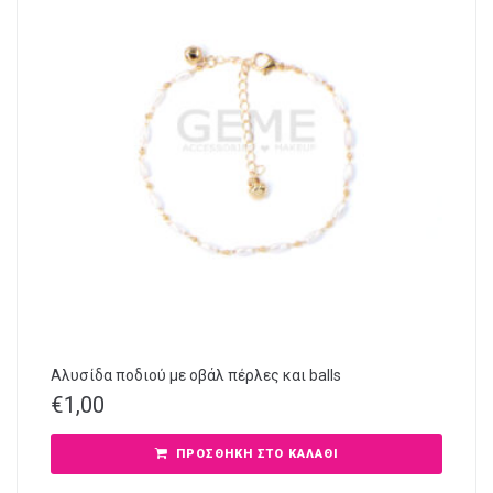
Αλυσίδα ποδιού με οβάλ πέρλες και balls
€
1,00
ΠΡΟΣΘΉΚΗ ΣΤΟ ΚΑΛΆΘΙ