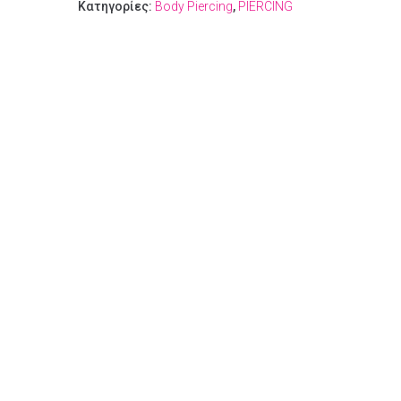
Κατηγορίες:
Body Piercing
,
PIERCING