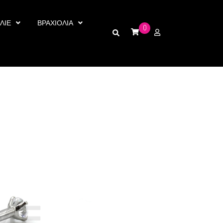
ΛΙΕ
ΒΡΑΧΙΟΛΙΑ
0