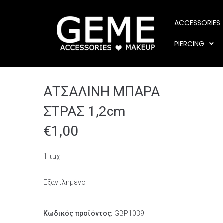
ACCESSORIES
PIERCING
ΑΤΣΑΛΙΝΗ ΜΠΑΡΑ
ΣΤΡΑΣ 1,2cm
€
1,00
1 τμχ
Εξαντλημένο
Κωδικός προϊόντος:
GBP1039