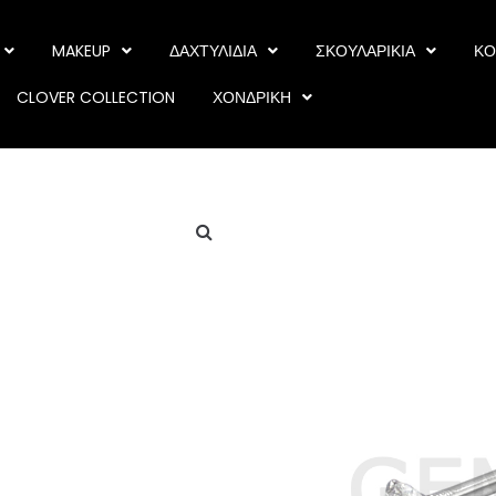
MAKEUP
ΔΑΧΤΥΛΙΔΙΑ
ΣΚΟΥΛΑΡΙΚΙΑ
ΚΟ
CLOVER COLLECTION
ΧΟΝΔΡΙΚΗ