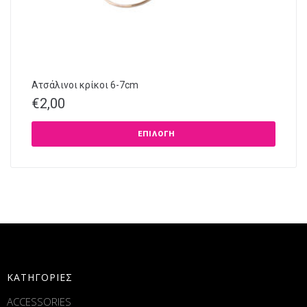
Ατσάλινοι κρίκοι 6-7cm
€
2,00
ΕΠΙΛΟΓΉ
ΚΑΤΗΓΟΡΙΕΣ
ACCESSORIES