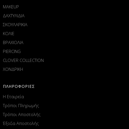
MAKEUP
ΔΑΧΤΥΛΙΔΙΑ
ΣΚΟΥΛΑΡΙΚΙΑ
ΚΟΛΙΕ
ΒΡΑΧΙΟΛΙΑ
PIERCING
CLOVER COLLECTION
ΧΟΝΔΡΙΚΗ
ΠΛΗΡΟΦΟΡΙΕΣ
Η Εταιρεία
Τρόποι Πληρωμής
Τρόποι Αποστολής
Έξοδα Αποστολής