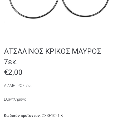
ΑΤΣΑΛΙΝΟΣ ΚΡΙΚΟΣ ΜΑΥΡΟΣ
7εκ.
€
2,00
ΔΙΑΜΕΤΡΟΣ 7εκ.
Εξαντλημένο
Κωδικός προϊόντος:
GSSE1021-B