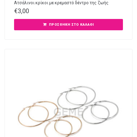
Ατσάλινοι κρίκοι με κρεμαστό δέντρο της ζωής
€
3,00
ΠΡΟΣΘΉΚΗ ΣΤΟ ΚΑΛΆΘΙ