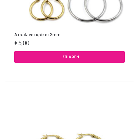
Ατσάλινοι κρίκοι 3mm
€
5,00
ΕΠΙΛΟΓΉ