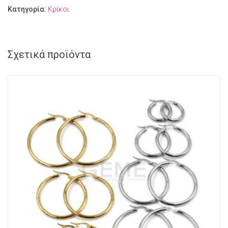
Κατηγορία:
Κρίκοι
Σχετικά προϊόντα