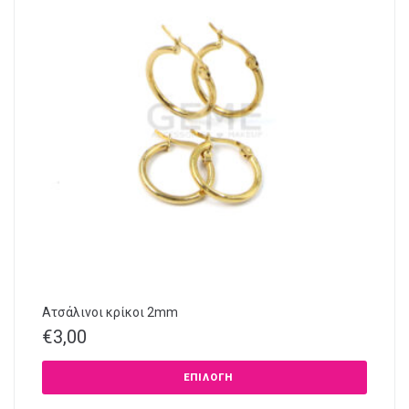
Ατσάλινοι κρίκοι 2mm
€
3,00
ΕΠΙΛΟΓΉ