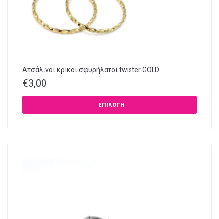
Ατσάλινοι κρίκοι σφυρήλατοι twister GOLD
€
3,00
ΕΠΙΛΟΓΉ