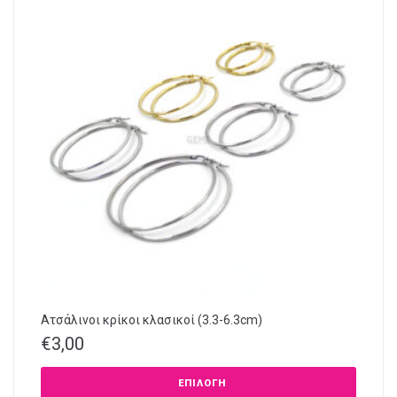
Ατσάλινοι κρίκοι κλασικοί (3.3-6.3cm)
€
3,00
ΕΠΙΛΟΓΉ