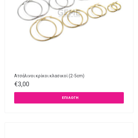
Ατσάλινοι κρίκοι κλασικοί (2-5cm)
€
3,00
ΕΠΙΛΟΓΉ