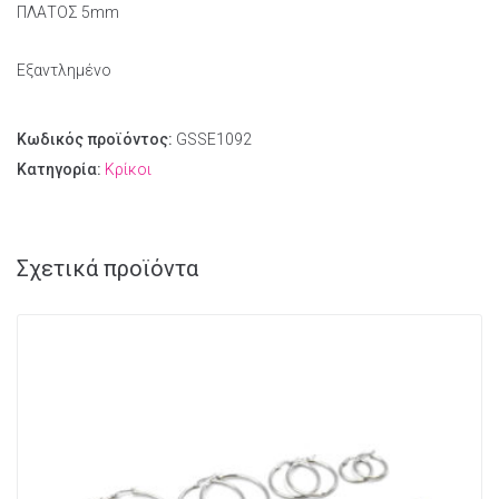
ΠΛΑΤΟΣ 5mm
Εξαντλημένο
Κωδικός προϊόντος:
GSSE1092
Κατηγορία:
Κρίκοι
Σχετικά προϊόντα