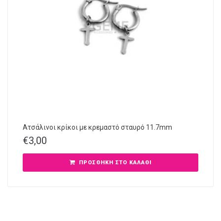
Ατσάλινοι κρίκοι με κρεμαστό σταυρό 11.7mm
€
3,00
ΠΡΟΣΘΉΚΗ ΣΤΟ ΚΑΛΆΘΙ