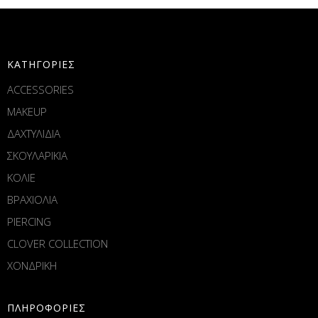
ΚΑΤΗΓΟΡΙΕΣ
ACCESSORIES
MAKEUP
ΔΑΧΤΥΛΙΔΙΑ
ΣΚΟΥΛΑΡΙΚΙΑ
ΚΟΛΙΕ
ΒΡΑΧΙΟΛΙΑ
PIERCING
CLOVER COLLECTION
ΧΟΝΔΡΙΚΗ
ΠΛΗΡΟΦΟΡΙΕΣ