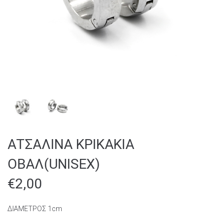
ΑΤΣΑΛΙΝΑ ΚΡΙΚAKΙΑ
ΟΒΑΛ(UNISEX)
€
2,00
ΔΙΑΜΕΤΡΟΣ 1cm