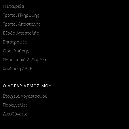
Η Εταιρεία
Τρόποι Πληρωμής
Τρόποι Αποστολής
Έξοδα Αποστολής
Επιστροφές
Όροι Χρήσης
Προσωπικά Δεδομένα
Χονδρική / B2B
Ο ΛΟΓΑΡΙΑΣΜΟΣ ΜΟΥ
Στοιχεία Λογαριασμού
Παραγγελίες
Διευθύνσεις