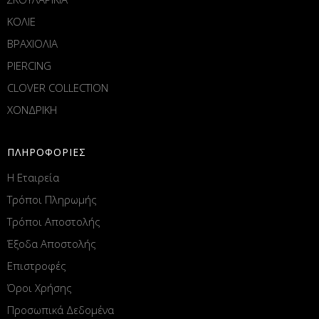
ΚΟΛΙΕ
ΒΡΑΧΙΟΛΙΑ
PIERCING
CLOVER COLLECTION
ΧΟΝΔΡΙΚΗ
ΠΛΗΡΟΦΟΡΙΕΣ
Η Εταιρεία
Τρόποι Πληρωμής
Τρόποι Αποστολής
Έξοδα Αποστολής
Επιστροφές
Όροι Χρήσης
Προσωπικά Δεδομένα