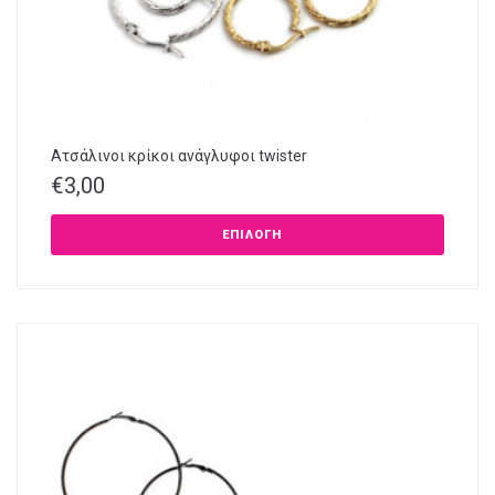
Ατσάλινοι κρίκοι ανάγλυφοι twister
€
3,00
ΕΠΙΛΟΓΉ