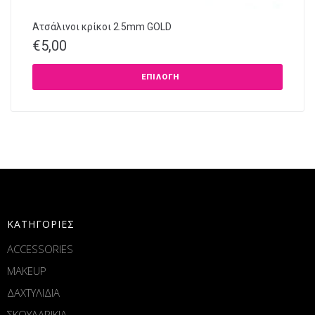
Ατσάλινοι κρίκοι 2.5mm GOLD
€
5,00
ΕΠΙΛΟΓΉ
ΚΑΤΗΓΟΡΙΕΣ
ACCESSORIES
MAKEUP
ΔΑΧΤΥΛΙΔΙΑ
ΣΚΟΥΛΑΡΙΚΙΑ