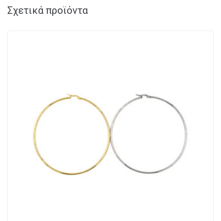
Σχετικά προϊόντα