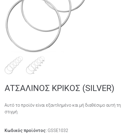
ΑΤΣΑΛΙΝΟΣ ΚΡΙΚΟΣ (SILVER)
Αυτό το προϊόν είναι εξαντλημένο και μή διαθέσιμο αυτή τη
στιγμή.
Κωδικός προϊόντος:
GSSE1032