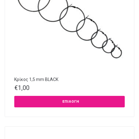
Κρίκος 1,5 mm BLACK
€
1,00
ΕΠΙΛΟΓΉ