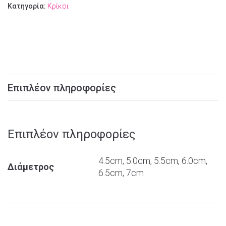
Κατηγορία:
Κρίκοι
Επιπλέον πληροφορίες
Επιπλέον πληροφορίες
4.5cm, 5.0cm, 5.5cm, 6.0cm,
Διάμετρος
6.5cm, 7cm