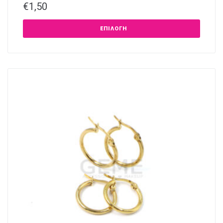
€
1,50
ΕΠΙΛΟΓΉ