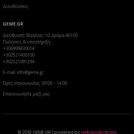
Διευθύνσεις
GEME.GR
Διεύθυνση: Βεργίνας 10, Δράμα 66100
Πωλήσεις & υποστήριξη:
+306999430014
+302521400100
+302521091294
E-mail:
info@geme.gr
Ώρες επικοινωνίας: 09:00 – 14:00
Επικοινωνήστε μαζί μας
© 2019 GEME.GR | powered by
webApplications