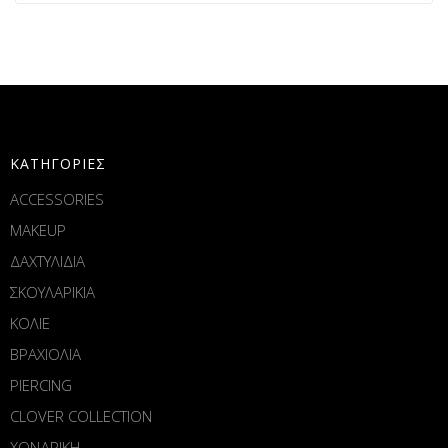
ΚΑΤΗΓΟΡΙΕΣ
ACCESSORIES
MAKEUP
ΔΑΧΤΥΛΙΔΙΑ
ΣΚΟΥΛΑΡΙΚΙΑ
ΚΟΛΙΕ
ΒΡΑΧΙΟΛΙΑ
PIERCING
CLOVER COLLECTION
ΧΟΝΔΡΙΚΗ