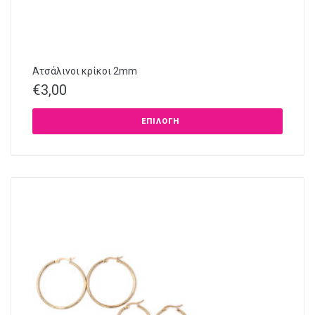
Ατσάλινοι κρίκοι 2mm
€
3,00
ΕΠΙΛΟΓΉ