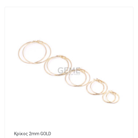
Κρίκος 2mm GOLD