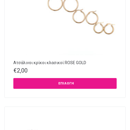
Ατσάλινοι κρίκοι κλασικοί ROSE GOLD
€
2,00
ΕΠΙΛΟΓΉ