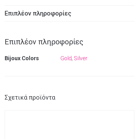
Επιπλέον πληροφορίες
Επιπλέον πληροφορίες
Bijoux Colors
Gold
,
Silver
Σχετικά προϊόντα