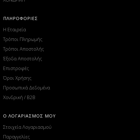
ΠΛΗΡΟΦΟΡΙΕΣ
Η Εταιρεία
Τρόποι Πληρωμής
Τρόποι Αποστολής
Έξοδα Αποστολής
Επιστροφές
Όροι Χρήσης
Προσωπικά Δεδομένα
Χονδρική / B2B
Ο ΛΟΓΑΡΙΑΣΜΟΣ ΜΟΥ
Στοιχεία Λογαριασμού
Παραγγελίες