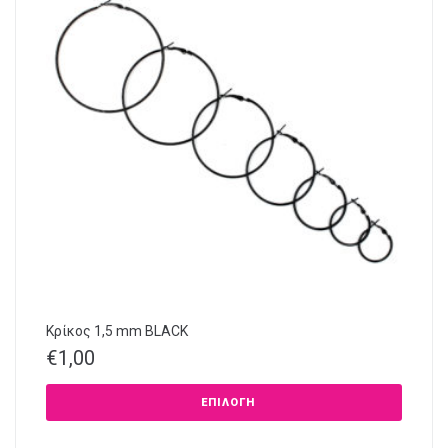
Κρίκος 1,5 mm BLACK
€
1,00
ΕΠΙΛΟΓΉ