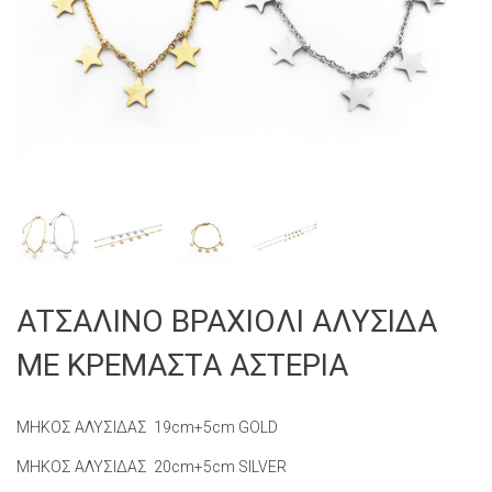
ΑΤΣΑΛΙΝΟ ΒΡΑΧΙΟΛΙ ΑΛΥΣΙΔΑ
ΜΕ ΚΡΕΜΑΣΤΑ ΑΣΤΕΡΙΑ
ΜΗΚΟΣ ΑΛΥΣΙΔΑΣ 19cm+5cm GOLD
ΜΗΚΟΣ ΑΛΥΣΙΔΑΣ 20cm+5cm SILVER