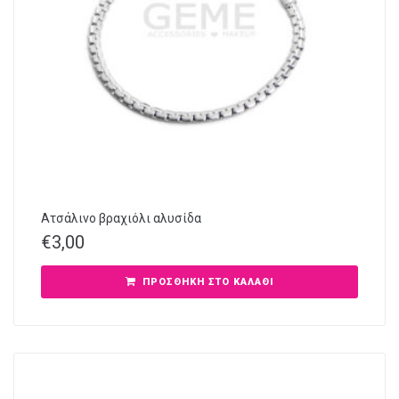
Ατσάλινο βραχιόλι αλυσίδα
€
3,00
ΠΡΟΣΘΉΚΗ ΣΤΟ ΚΑΛΆΘΙ