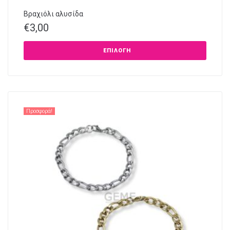
Βραχιόλι αλυσίδα
€
3,00
ΕΠΙΛΟΓΉ
Προσφορά!