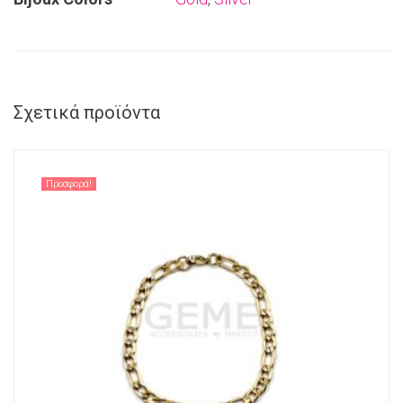
Σχετικά προϊόντα
Προσφορά!