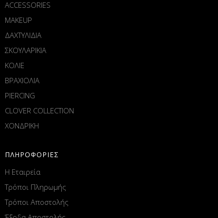
ACCESSORIES
MAKEUP
ΔΑΧΤΥΛΙΔΙΑ
ΣΚΟΥΛΑΡΙΚΙΑ
ΚΟΛΙΕ
ΒΡΑΧΙΟΛΙΑ
PIERCING
CLOVER COLLECTION
ΧΟΝΔΡΙΚΗ
ΠΛΗΡΟΦΟΡΙΕΣ
Η Εταιρεία
Τρόποι Πληρωμής
Τρόποι Αποστολής
Έξοδα Αποστολής