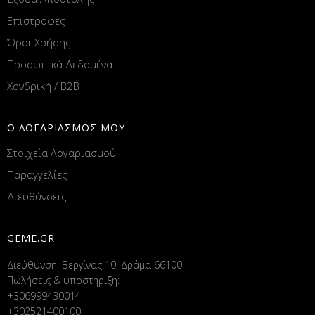
Επιστροφές
Όροι Χρήσης
Προσωπικά Δεδομένα
Χονδρική / B2B
Ο ΛΟΓΑΡΙΑΣΜΟΣ ΜΟΥ
Στοιχεία Λογαριασμού
Παραγγελίες
Διευθύνσεις
GEME.GR
Διεύθυνση: Βεργίνας 10, Δράμα 66100
Πωλήσεις & υποστήριξη:
+306999430014
+302521400100