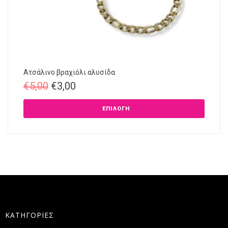
Ατσάλινο βραχιόλι αλυσίδα
€
5,00
€
3,00
ΕΠΙΛΟΓΉ
ΚΑΤΗΓΟΡΙΕΣ