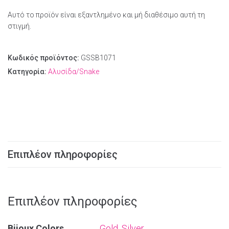
Αυτό το προϊόν είναι εξαντλημένο και μή διαθέσιμο αυτή τη
στιγμή.
Κωδικός προϊόντος:
GSSB1071
Κατηγορία:
Αλυσίδα/Snake
Επιπλέον πληροφορίες
Επιπλέον πληροφορίες
Bijoux Colors
Gold
,
Silver