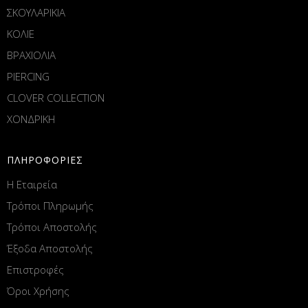
ΣΚΟΥΛΑΡΙΚΙΑ
ΚΟΛΙΕ
ΒΡΑΧΙΟΛΙΑ
PIERCING
CLOVER COLLECTION
ΧΟΝΔΡΙΚΗ
ΠΛΗΡΟΦΟΡΙΕΣ
Η Εταιρεία
Τρόποι Πληρωμής
Τρόποι Αποστολής
Έξοδα Αποστολής
Επιστροφές
Όροι Χρήσης