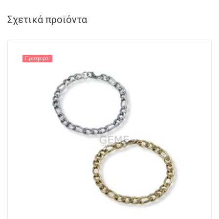
Σχετικά προϊόντα
Προσφορά!