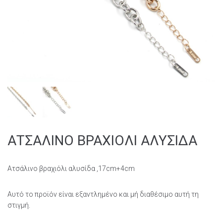
ΑΤΣΑΛΙΝΟ ΒΡΑΧΙΟΛΙ ΑΛΥΣΙΔΑ
Ατσάλινο βραχιόλι αλυσίδα ,17cm+4cm
Αυτό το προϊόν είναι εξαντλημένο και μή διαθέσιμο αυτή τη
στιγμή.