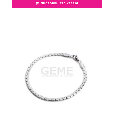
ΠΡΟΣΘΉΚΗ ΣΤΟ ΚΑΛΆΘΙ