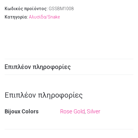
Κωδικός προϊόντος:
GSSBM1008
Κατηγορία:
Αλυσίδα/Snake
Επιπλέον πληροφορίες
Επιπλέον πληροφορίες
Bijoux Colors
Rose Gold
,
Silver