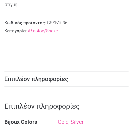
στιγμή.
Κωδικός προϊόντος:
GSSB1036
Κατηγορία:
Αλυσίδα/Snake
Επιπλέον πληροφορίες
Επιπλέον πληροφορίες
Bijoux Colors
Gold
,
Silver