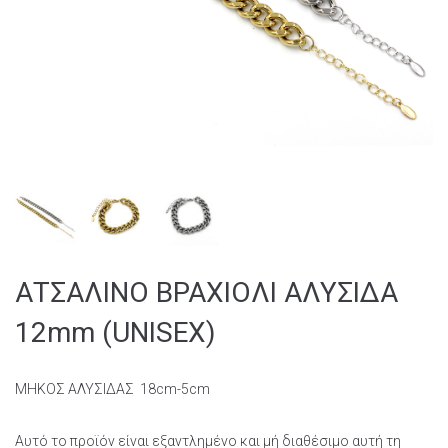
ΑΤΣΑΛΙΝΟ ΒΡΑΧΙΟΛΙ ΑΛΥΣΙΔΑ
12mm (UNISEX)
ΜΗΚΟΣ ΑΛΥΣΙΔΑΣ 18cm-5cm
Αυτό το προϊόν είναι εξαντλημένο και μή διαθέσιμο αυτή τη