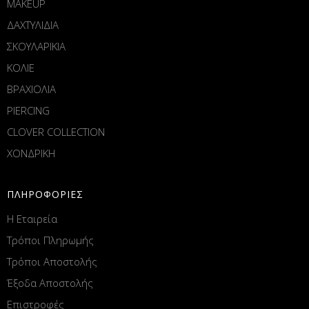
MAKEUP
ΔΑΧΤΥΛΙΔΙΑ
ΣΚΟΥΛΑΡΙΚΙΑ
ΚΟΛΙΕ
ΒΡΑΧΙΟΛΙΑ
PIERCING
CLOVER COLLECTION
ΧΟΝΔΡΙΚΗ
ΠΛΗΡΟΦΟΡΙΕΣ
Η Εταιρεία
Τρόποι Πληρωμής
Τρόποι Αποστολής
Έξοδα Αποστολής
Επιστροφές