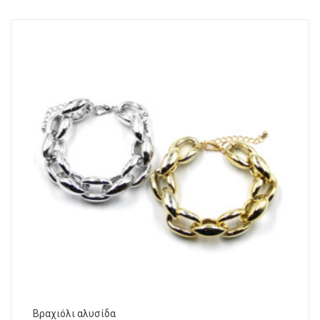
Βραχιόλι αλυσίδα