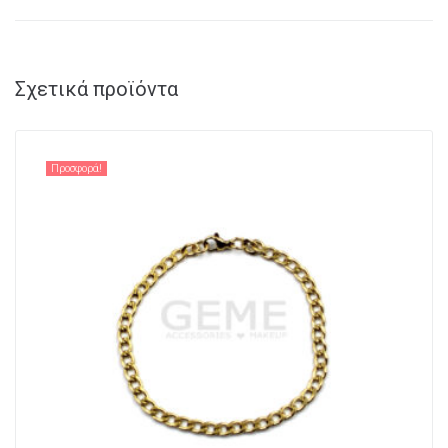
Σχετικά προϊόντα
Προσφορά!