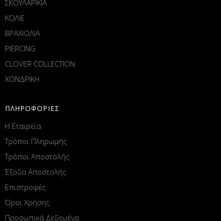
ΣΚΟΥΛΑΡΙΚΙΑ
ΚΟΛΙΕ
ΒΡΑΧΙΟΛΙΑ
PIERCING
CLOVER COLLECTION
ΧΟΝΔΡΙΚΗ
ΠΛΗΡΟΦΟΡΙΕΣ
Η Εταιρεία
Τρόποι Πληρωμής
Τρόποι Αποστολής
Έξοδα Αποστολής
Επιστροφές
Όροι Χρήσης
Προσωπικά Δεδομένα