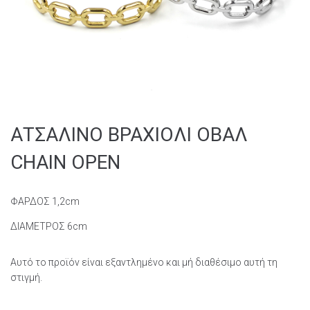
ΑΤΣΑΛΙΝΟ ΒΡΑΧΙΟΛΙ ΟΒΑΛ
CHAIN OPEN
ΦΑΡΔΟΣ 1,2cm
ΔΙΑΜΕΤΡΟΣ 6cm
Αυτό το προϊόν είναι εξαντλημένο και μή διαθέσιμο αυτή τη
στιγμή.