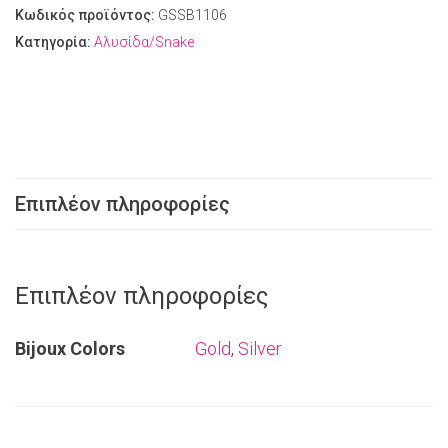
Κωδικός προϊόντος:
GSSB1106
Κατηγορία:
Αλυσίδα/Snake
Επιπλέον πληροφορίες
Επιπλέον πληροφορίες
Bijoux Colors
Gold
,
Silver