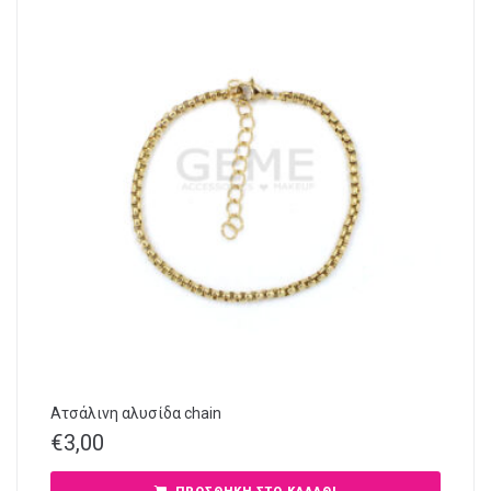
Ατσάλινη αλυσίδα chain
€
3,00