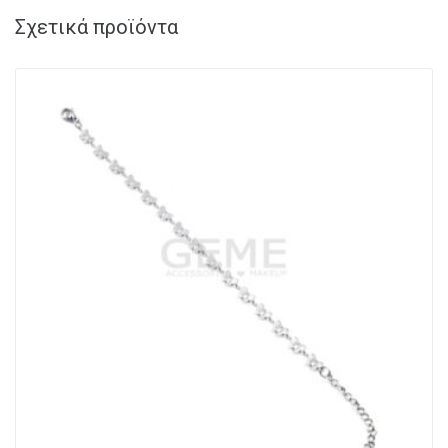
Σχετικά προϊόντα