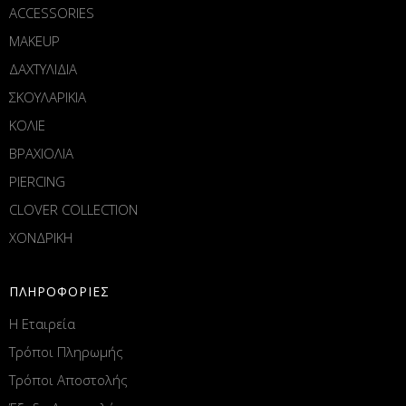
ACCESSORIES
MAKEUP
ΔΑΧΤΥΛΙΔΙΑ
ΣΚΟΥΛΑΡΙΚΙΑ
ΚΟΛΙΕ
ΒΡΑΧΙΟΛΙΑ
PIERCING
CLOVER COLLECTION
ΧΟΝΔΡΙΚΗ
ΠΛΗΡΟΦΟΡΙΕΣ
Η Εταιρεία
Τρόποι Πληρωμής
Τρόποι Αποστολής