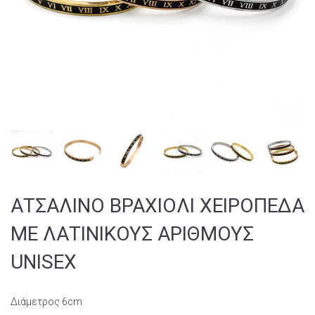
ΑΤΣΑΛΙΝΟ ΒΡΑΧΙΟΛΙ ΧΕΙΡΟΠΕΔΑ
ΜΕ ΛΑΤΙΝΙΚΟΥΣ ΑΡΙΘΜΟΥΣ
UNISEX
Διάμετρος 6cm