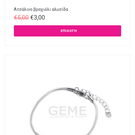
Ατσάλινο βραχιόλι αλυσίδα
€
5,00
€
3,00
ΕΠΙΛΟΓΉ