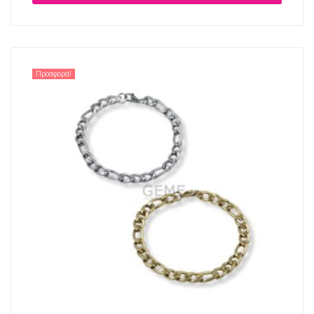
Προσφορά!