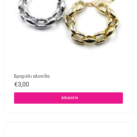
Βραχιόλι αλυσίδα
€
3,00
ΕΠΙΛΟΓΉ