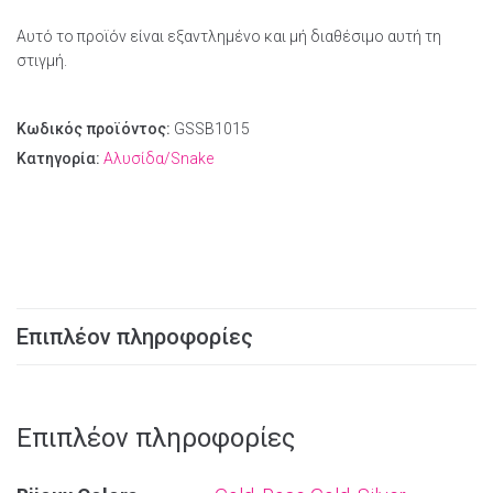
Αυτό το προϊόν είναι εξαντλημένο και μή διαθέσιμο αυτή τη
στιγμή.
Κωδικός προϊόντος:
GSSB1015
Κατηγορία:
Αλυσίδα/Snake
Επιπλέον πληροφορίες
Επιπλέον πληροφορίες