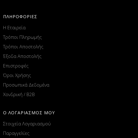
ΠΛΗΡΟΦΟΡΙΕΣ
Η Εταιρεία
Τρόποι Πληρωμής
Τρόποι Αποστολής
Έξοδα Αποστολής
Επιστροφές
Όροι Χρήσης
Προσωπικά Δεδομένα
Χονδρική / B2B
Ο ΛΟΓΑΡΙΑΣΜΟΣ ΜΟΥ
Στοιχεία Λογαριασμού
Παραγγελίες