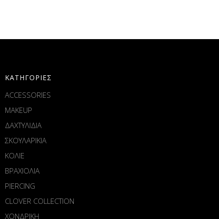
ΚΑΤΗΓΟΡΙΕΣ
ACCESSORIES
MAKEUP
ΔΑΧΤΥΛΙΔΙΑ
ΣΚΟΥΛΑΡΙΚΙΑ
ΚΟΛΙΕ
ΒΡΑΧΙΟΛΙΑ
PIERCING
CLOVER COLLECTION
ΧΟΝΔΡΙΚΗ