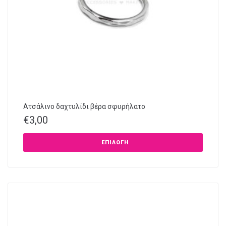
Ατσάλινο δαχτυλίδι βέρα σφυρήλατο
€
3,00
ΕΠΙΛΟΓΉ