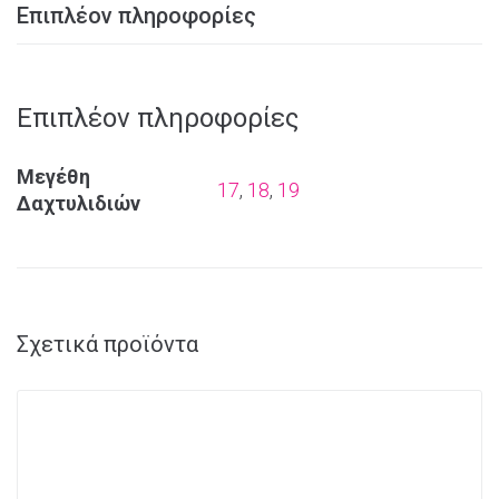
Επιπλέον πληροφορίες
Επιπλέον πληροφορίες
Μεγέθη
17
,
18
,
19
Δαχτυλιδιών
Σχετικά προϊόντα