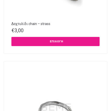
Δαχτυλίδι chain – strass
€
3,00
ΕΠΙΛΟΓΉ