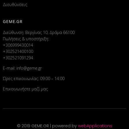
Διευθύνσεις
GEME.GR
Διεύθυνση: Βεργίνας 10, Δράμα 66100
Πωλήσεις & υποστήριξη:
+306999430014
+302521400100
+302521091294
E-mail:
info@geme.gr
Ώρες επικοινωνίας: 09:00 – 14:00
Επικοινωνήστε μαζί μας
© 2019 GEME.GR | powered by
webApplications