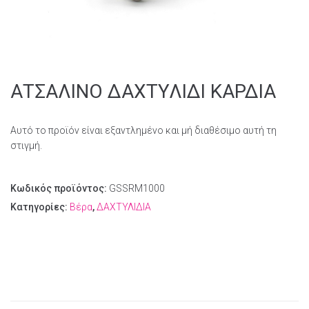
ΑΤΣΑΛΙΝΟ ΔΑΧΤΥΛΙΔΙ ΚΑΡΔΙΑ
Αυτό το προϊόν είναι εξαντλημένο και μή διαθέσιμο αυτή τη
στιγμή.
Κωδικός προϊόντος:
GSSRM1000
Κατηγορίες:
Βέρα
,
ΔΑΧΤΥΛΙΔΙΑ