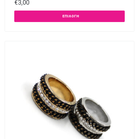
€
3,00
ΕΠΙΛΟΓΉ