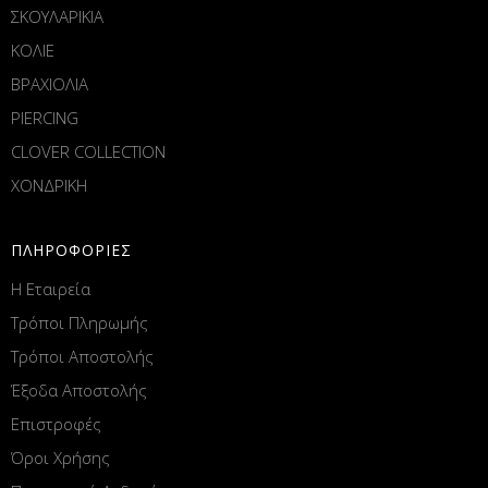
ΣΚΟΥΛΑΡΙΚΙΑ
ΚΟΛΙΕ
ΒΡΑΧΙΟΛΙΑ
PIERCING
CLOVER COLLECTION
ΧΟΝΔΡΙΚΗ
ΠΛΗΡΟΦΟΡΙΕΣ
Η Εταιρεία
Τρόποι Πληρωμής
Τρόποι Αποστολής
Έξοδα Αποστολής
Επιστροφές
Όροι Χρήσης