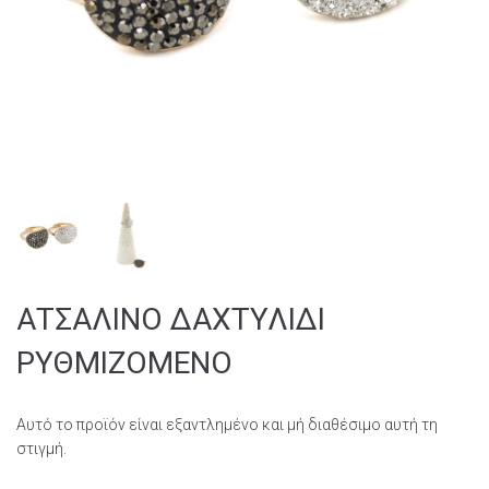
ΑΤΣΑΛΙΝΟ ΔΑΧΤΥΛΙΔΙ
ΡΥΘΜΙΖΟΜΕΝΟ
Αυτό το προϊόν είναι εξαντλημένο και μή διαθέσιμο αυτή τη
στιγμή.