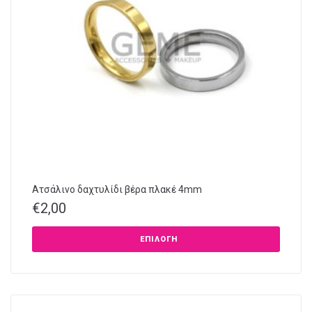
Ατσάλινο δαχτυλίδι βέρα πλακέ 4mm
€
2,00
ΕΠΙΛΟΓΉ