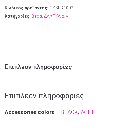
Κωδικός προϊόντος:
GSSER1002
Κατηγορίες:
Βέρα
,
ΔΑΧΤΥΛΙΔΙΑ
Επιπλέον πληροφορίες
Επιπλέον πληροφορίες
Αccessories colors
BLACK
,
WHITE