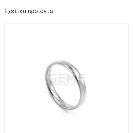
Σχετικά προϊόντα