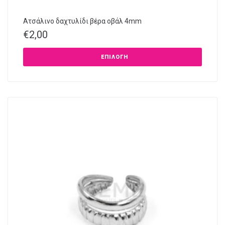
Ατσάλινο δαχτυλίδι βέρα οβάλ 4mm
€
2,00
ΕΠΙΛΟΓΉ