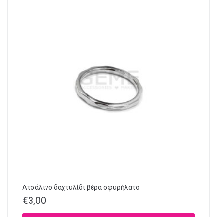
Ατσάλινο δαχτυλίδι βέρα σφυρήλατο
€
3,00