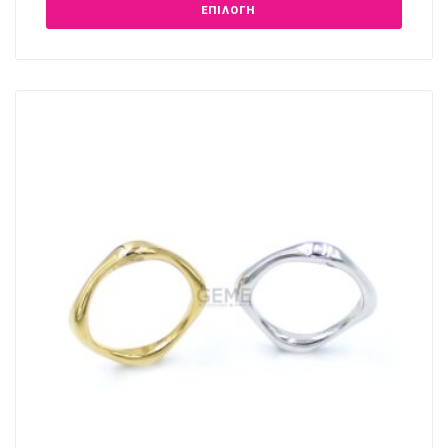
ΕΠΙΛΟΓΉ