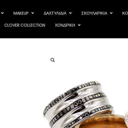
MAKEUP
ΔΑΧΤΥΛΙΔΙΑ
ΣΚΟΥΛΑΡΙΚΙΑ
ΚΟ
CLOVER COLLECTION
ΧΟΝΔΡΙΚΗ