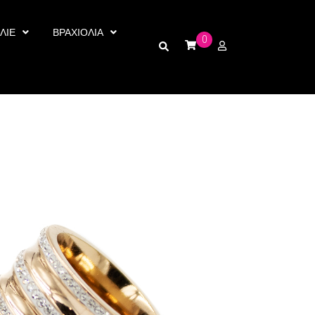
ΛΙΕ
ΒΡΑΧΙΟΛΙΑ
0