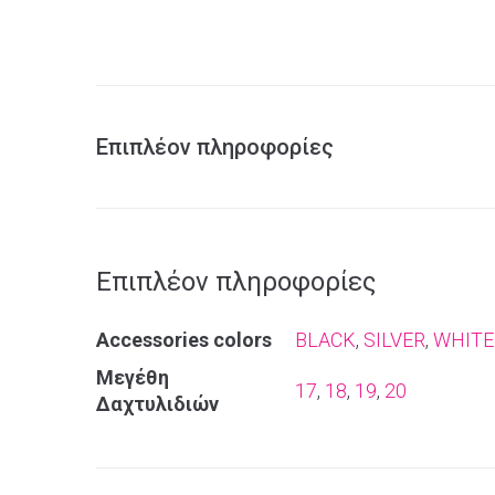
Επιπλέον πληροφορίες
Επιπλέον πληροφορίες
Αccessories colors
BLACK
,
SILVER
,
WHITE
Μεγέθη
17
,
18
,
19
,
20
Δαχτυλιδιών