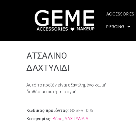
ACCESSORIES
PIERCING
ΑΤΣΑΛΙΝΟ
ΔΑΧΤΥΛΙΔΙ
Αυτό το προϊόν είναι εξαντλημένο και μή
διαθέσιμο αυτή τη στιγμή.
Κωδικός προϊόντος:
GSSER1005
Κατηγορίες:
Βέρα
,
ΔΑΧΤΥΛΙΔΙΑ