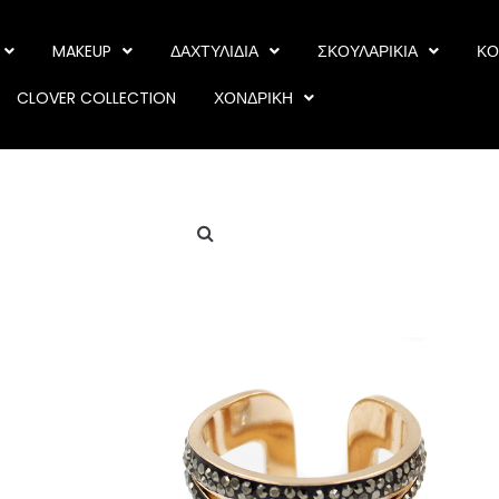
MAKEUP
ΔΑΧΤΥΛΙΔΙΑ
ΣΚΟΥΛΑΡΙΚΙΑ
ΚΟ
CLOVER COLLECTION
ΧΟΝΔΡΙΚΗ