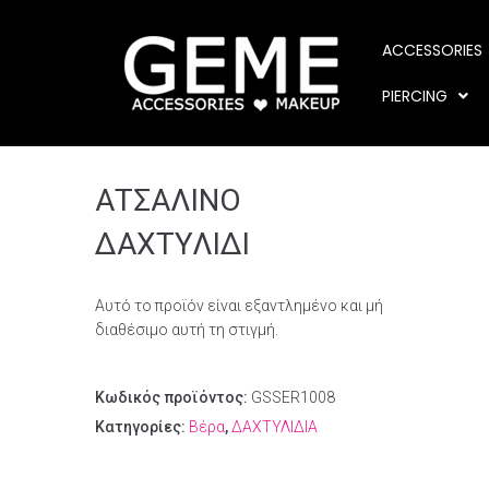
ACCESSORIES
PIERCING
ΑΤΣΑΛΙΝΟ
ΔΑΧΤΥΛΙΔΙ
Αυτό το προϊόν είναι εξαντλημένο και μή
διαθέσιμο αυτή τη στιγμή.
Κωδικός προϊόντος:
GSSER1008
Κατηγορίες:
Βέρα
,
ΔΑΧΤΥΛΙΔΙΑ