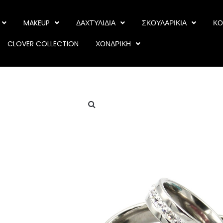
MAKEUP
ΔΑΧΤΥΛΙΔΙΑ
ΣΚΟΥΛΑΡΙΚΙΑ
ΚΟ
CLOVER COLLECTION
ΧΟΝΔΡΙΚΗ