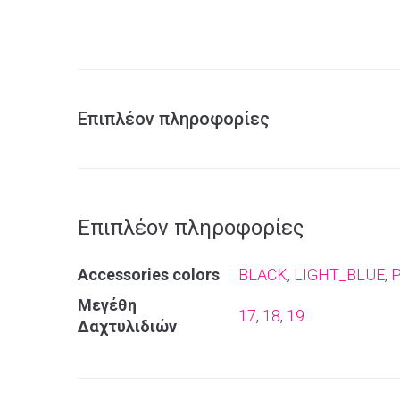
Επιπλέον πληροφορίες
Επιπλέον πληροφορίες
Αccessories colors
BLACK
,
LIGHT_BLUE
,
P
Μεγέθη
17
,
18
,
19
Δαχτυλιδιών