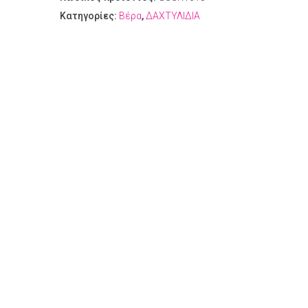
Κατηγορίες:
Βέρα
,
ΔΑΧΤΥΛΙΔΙΑ