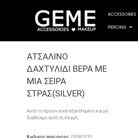
ACCESSORIES
PIERCING
ΑΤΣΑΛΙΝΟ
ΔΑΧTΥΛΙΔΙ ΒΕΡΑ ΜΕ
ΜΙΑ ΣΕΙΡΑ
ΣΤΡΑΣ(SILVER)
Αυτό το προϊόν είναι εξαντλημένο και μή
διαθέσιμο αυτή τη στιγμή.
Κωδικός προϊόντος:
GSSR1015