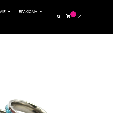
ΛΙΕ
ΒΡΑΧΙΟΛΙΑ
0