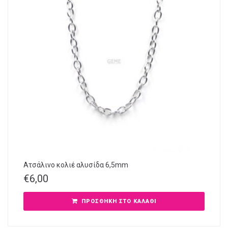
Ατσάλινο κολιέ αλυσίδα 6,5mm
€
6,00
ΠΡΟΣΘΉΚΗ ΣΤΟ ΚΑΛΆΘΙ