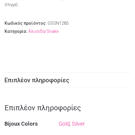
στιγμή.
Κωδικός προϊόντος:
GSSN1285
Κατηγορία:
Αλυσίδα/Snake
Επιπλέον πληροφορίες
Επιπλέον πληροφορίες
Bijoux Colors
Gold
,
Silver