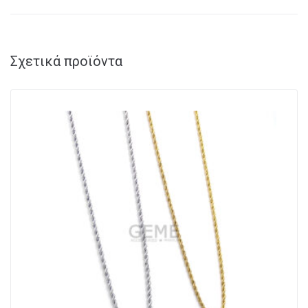
Σχετικά προϊόντα