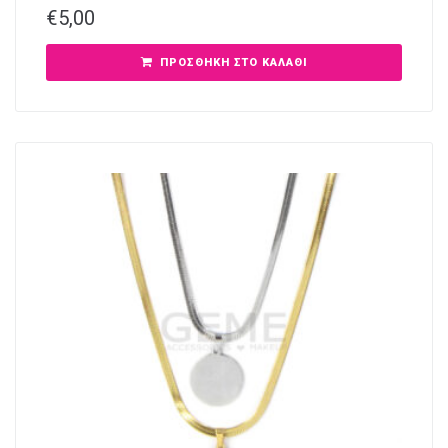
€
5,00
ΠΡΟΣΘΉΚΗ ΣΤΟ ΚΑΛΆΘΙ