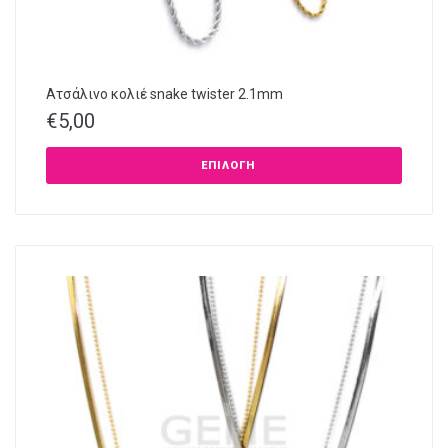
Ατσάλινο κολιέ snake twister 2.1mm
€
5,00
ΕΠΙΛΟΓΉ