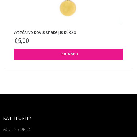
Ατσάλινο κολιέ snake με κύκλο
€
5,00
ΕΠΙΛΟΓΉ
ΚΑΤΗΓΟΡΙΕΣ
ACCESSORIES