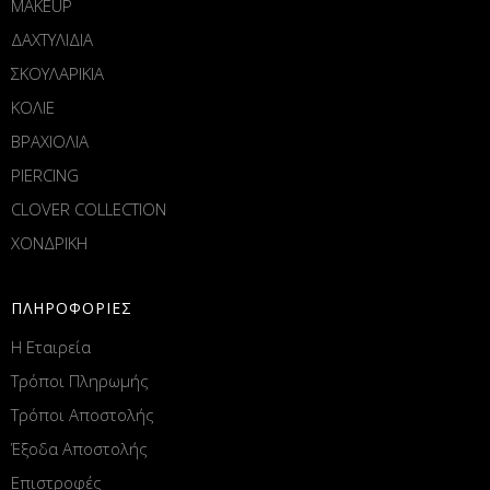
MAKEUP
ΔΑΧΤΥΛΙΔΙΑ
ΣΚΟΥΛΑΡΙΚΙΑ
ΚΟΛΙΕ
ΒΡΑΧΙΟΛΙΑ
PIERCING
CLOVER COLLECTION
ΧΟΝΔΡΙΚΗ
ΠΛΗΡΟΦΟΡΙΕΣ
Η Εταιρεία
Τρόποι Πληρωμής
Τρόποι Αποστολής
Έξοδα Αποστολής
Επιστροφές