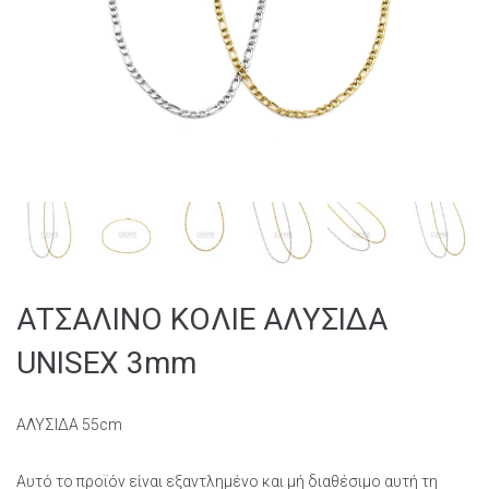
ΑΤΣΑΛΙΝΟ ΚΟΛΙΕ ΑΛΥΣΙΔΑ
UNISEX 3mm
ΑΛΥΣΙΔΑ 55cm
Αυτό το προϊόν είναι εξαντλημένο και μή διαθέσιμο αυτή τη