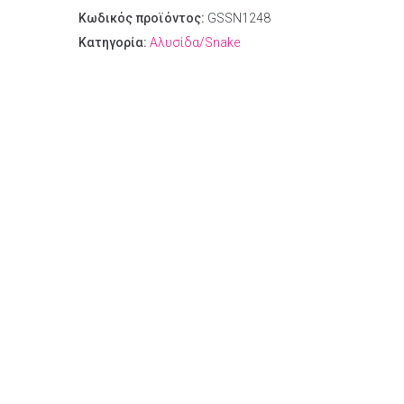
Κωδικός προϊόντος:
GSSN1248
Κατηγορία:
Αλυσίδα/Snake