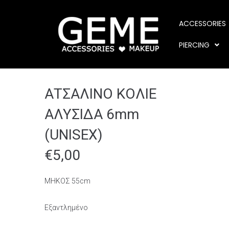
ACCESSORIES
PIERCING
ΑΤΣΑΛΙΝΟ ΚΟΛΙΕ
ΑΛΥΣΙΔΑ 6mm
(UNISEX)
€
5,00
ΜΗΚΟΣ 55cm
Εξαντλημένο