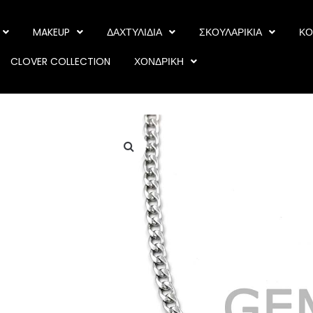
MAKEUP
ΔΑΧΤΥΛΙΔΙΑ
ΣΚΟΥΛΑΡΙΚΙΑ
ΚΟ
CLOVER COLLECTION
ΧΟΝΔΡΙΚΗ