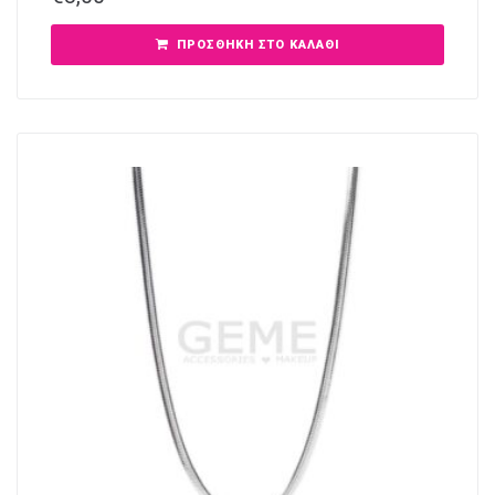
ΠΡΟΣΘΉΚΗ ΣΤΟ ΚΑΛΆΘΙ