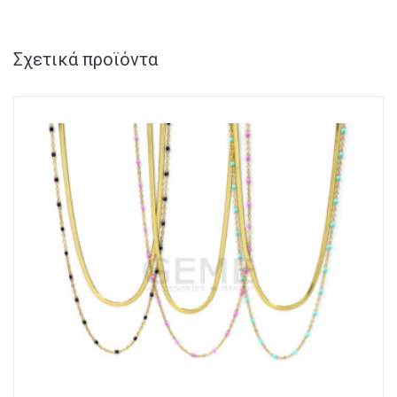
Σχετικά προϊόντα