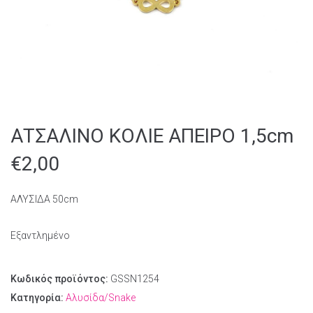
ΑΤΣΑΛΙΝΟ ΚΟΛΙΕ ΑΠΕΙΡΟ 1,5cm
€
2,00
ΑΛΥΣΙΔΑ 50cm
Εξαντλημένο
Κωδικός προϊόντος:
GSSN1254
Κατηγορία:
Αλυσίδα/Snake