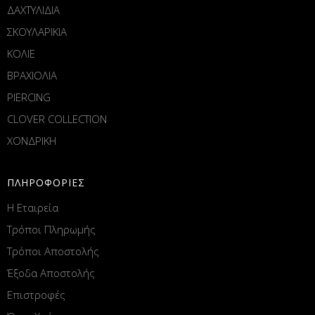
ΔΑΧΤΥΛΙΔΙΑ
ΣΚΟΥΛΑΡΙΚΙΑ
ΚΟΛΙΕ
ΒΡΑΧΙΟΛΙΑ
PIERCING
CLOVER COLLECTION
ΧΟΝΔΡΙΚΗ
ΠΛΗΡΟΦΟΡΙΕΣ
Η Εταιρεία
Τρόποι Πληρωμής
Τρόποι Αποστολής
Έξοδα Αποστολής
Επιστροφές