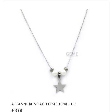
ΑΤΣΑΛΙΝΟ ΚΟΛΙΕ ΑΣΤΕΡΙ ΜΕ ΠΕΡΛΙΤΣΕΣ
€
3,00