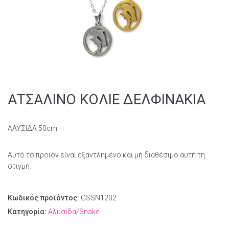
ΑΤΣΑΛΙΝΟ ΚΟΛΙΕ ΔΕΛΦΙΝΑΚΙΑ
ΑΛΥΣΙΔΑ 50cm
Αυτό το προϊόν είναι εξαντλημένο και μή διαθέσιμο αυτή τη
στιγμή.
Κωδικός προϊόντος:
GSSN1202
Κατηγορία:
Αλυσίδα/Snake