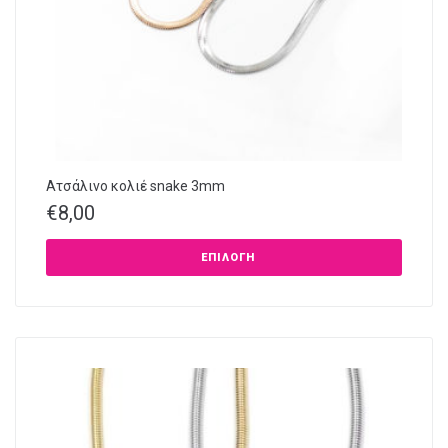
Ατσάλινο κολιέ snake 3mm
€
8,00
ΕΠΙΛΟΓΉ