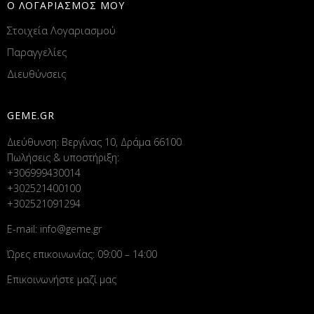
Ο ΛΟΓΑΡΙΑΣΜΟΣ ΜΟΥ
Στοιχεία Λογαριασμού
Παραγγελίες
Διευθύνσεις
GEME.GR
Διεύθυνση: Βεργίνας 10, Δράμα 66100
Πωλήσεις & υποστήριξη:
+306999430014
+302521400100
+302521091294
E-mail:
info@geme.gr
Ώρες επικοινωνίας: 09:00 – 14:00
Επικοινωνήστε μαζί μας