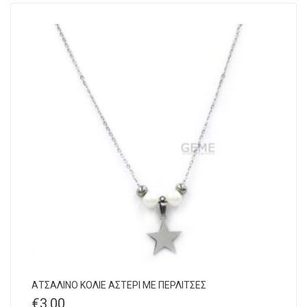
ΑΤΣΑΛΙΝΟ ΚΟΛΙΕ ΑΣΤΕΡΙ ΜΕ ΠΕΡΛΙΤΣΕΣ
€
3,00