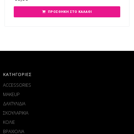
ΠΡΟΣΘΉΚΗ ΣΤΟ ΚΑΛΆΘΙ
ΚΑΤΗΓΟΡΙΕΣ
ACCESSORIES
MAKEUP
ΔΑΧΤΥΛΙΔΙΑ
ΣΚΟΥΛΑΡΙΚΙΑ
ΚΟΛΙΕ
ΒΡΑΧΙΟΛΙΑ