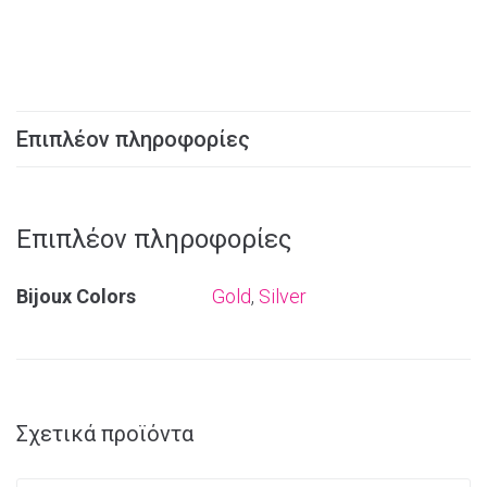
Επιπλέον πληροφορίες
Επιπλέον πληροφορίες
Bijoux Colors
Gold
,
Silver
Σχετικά προϊόντα