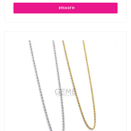
ΕΠΙΛΟΓΉ