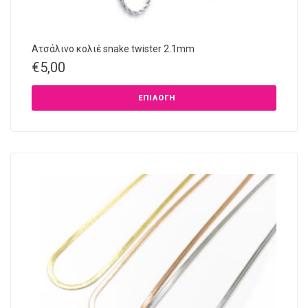
Ατσάλινο κολιέ snake twister 2.1mm
€
5,00
ΕΠΙΛΟΓΉ