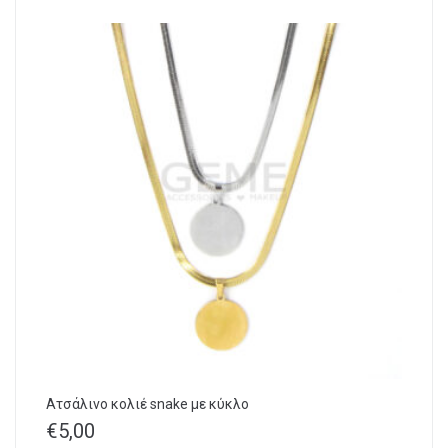
Ατσάλινο κολιέ snake με κύκλο
€
5,00