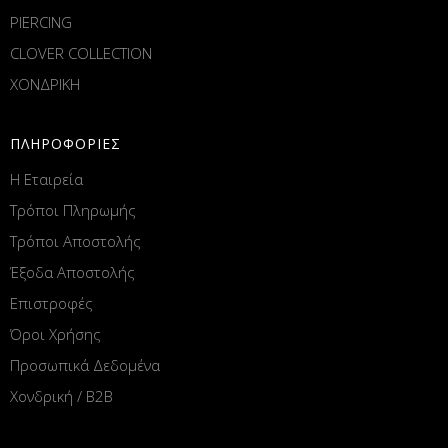
PIERCING
CLOVER COLLECTION
ΧΟΝΔΡΙΚΗ
ΠΛΗΡΟΦΟΡΙΕΣ
Η Εταιρεία
Τρόποι Πληρωμής
Τρόποι Αποστολής
Έξοδα Αποστολής
Επιστροφές
Όροι Χρήσης
Προσωπικά Δεδομένα
Χονδρική / B2B