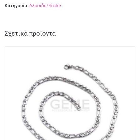
Κατηγορία:
Αλυσίδα/Snake
Σχετικά προϊόντα