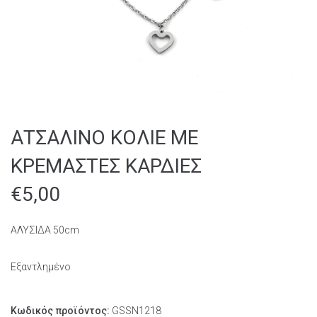
ΑΤΣΑΛΙΝΟ ΚΟΛΙΕ ΜΕ
ΚΡΕΜΑΣΤΕΣ ΚΑΡΔΙΕΣ
€
5,00
ΑΛΥΣΙΔΑ 50cm
Εξαντλημένο
Κωδικός προϊόντος:
GSSN1218