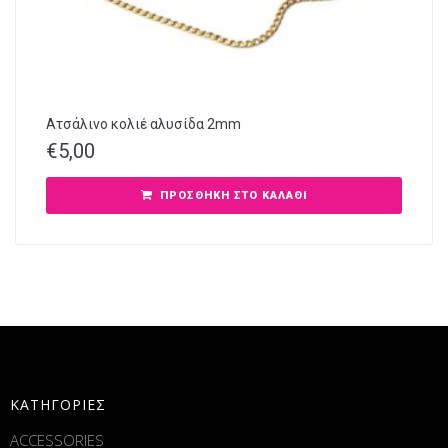
Ατσάλινο κολιέ αλυσίδα 2mm
€
5,00
ΠΡΟΣΘΉΚΗ ΣΤΟ ΚΑΛΆΘΙ
ΚΑΤΗΓΟΡΙΕΣ
ACCESSORIES