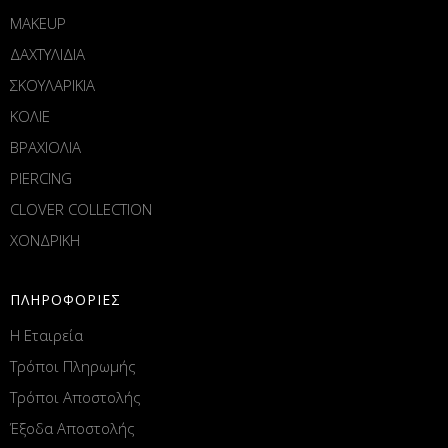
MAKEUP
ΔΑΧΤΥΛΙΔΙΑ
ΣΚΟΥΛΑΡΙΚΙΑ
ΚΟΛΙΕ
ΒΡΑΧΙΟΛΙΑ
PIERCING
CLOVER COLLECTION
ΧΟΝΔΡΙΚΗ
ΠΛΗΡΟΦΟΡΙΕΣ
Η Εταιρεία
Τρόποι Πληρωμής
Τρόποι Αποστολής
Έξοδα Αποστολής