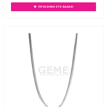
ΠΡΟΣΘΉΚΗ ΣΤΟ ΚΑΛΆΘΙ