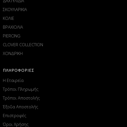
ΔΑΧΤΥΛΙΔΙΑ
ΣΚΟΥΛΑΡΙΚΙΑ
ΚΟΛΙΕ
ΒΡΑΧΙΟΛΙΑ
PIERCING
CLOVER COLLECTION
ΧΟΝΔΡΙΚΗ
ΠΛΗΡΟΦΟΡΙΕΣ
Η Εταιρεία
Τρόποι Πληρωμής
Τρόποι Αποστολής
Έξοδα Αποστολής
Επιστροφές
Όροι Χρήσης