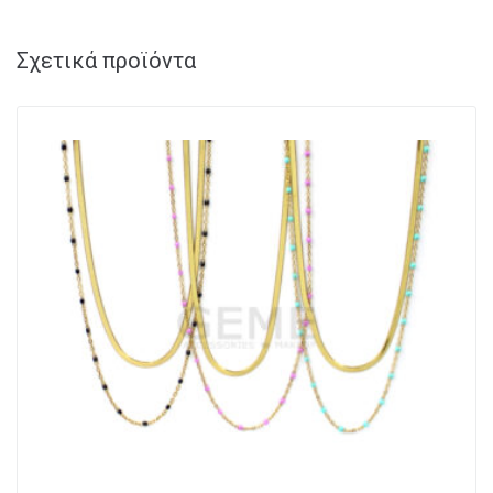
Σχετικά προϊόντα