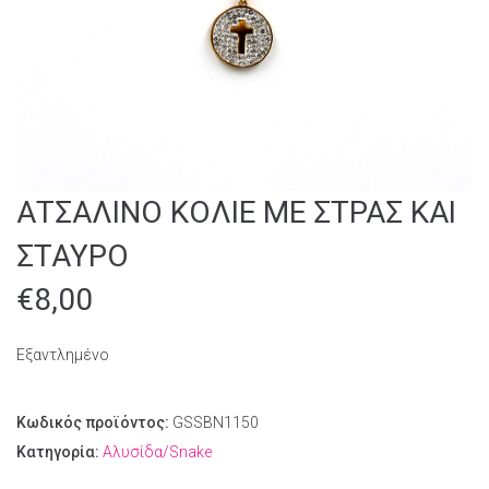
ΑΤΣΑΛΙΝΟ ΚΟΛΙΕ ΜΕ ΣΤΡΑΣ ΚΑΙ
ΣΤΑΥΡΟ
€
8,00
Εξαντλημένο
Κωδικός προϊόντος:
GSSBN1150
Κατηγορία:
Αλυσίδα/Snake