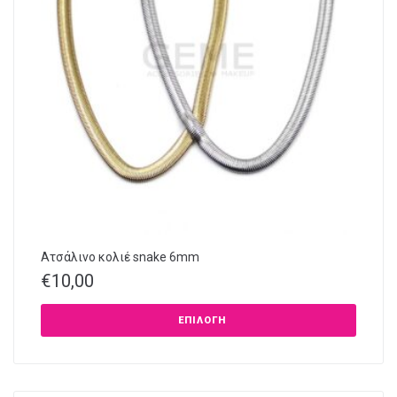
Ατσάλινο κολιέ snake 6mm
€
10,00
ΕΠΙΛΟΓΉ