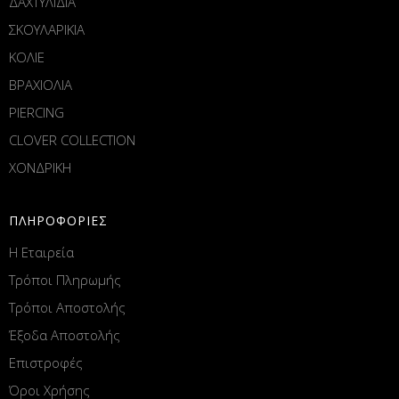
ΔΑΧΤΥΛΙΔΙΑ
ΣΚΟΥΛΑΡΙΚΙΑ
ΚΟΛΙΕ
ΒΡΑΧΙΟΛΙΑ
PIERCING
CLOVER COLLECTION
ΧΟΝΔΡΙΚΗ
ΠΛΗΡΟΦΟΡΙΕΣ
Η Εταιρεία
Τρόποι Πληρωμής
Τρόποι Αποστολής
Έξοδα Αποστολής
Επιστροφές
Όροι Χρήσης