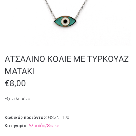
ΑΤΣΑΛΙΝΟ ΚΟΛΙΕ ΜΕ ΤΥΡΚΟΥΑΖ
MATAKI
€
8,00
Εξαντλημένο
Κωδικός προϊόντος:
GSSN1190
Κατηγορία:
Αλυσίδα/Snake