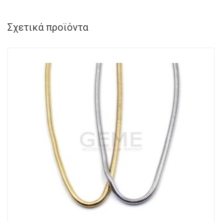
Σχετικά προϊόντα