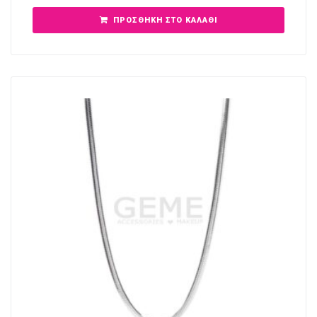
ΠΡΟΣΘΉΚΗ ΣΤΟ ΚΑΛΆΘΙ