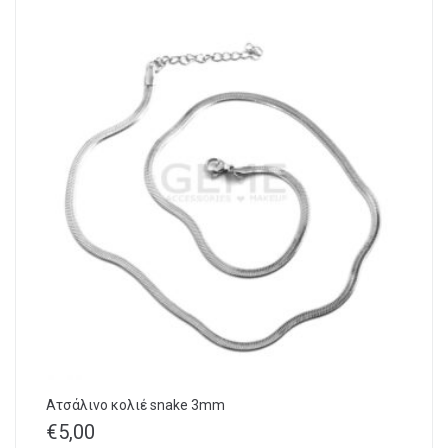
Ατσάλινο κολιέ snake 3mm
€
5,00