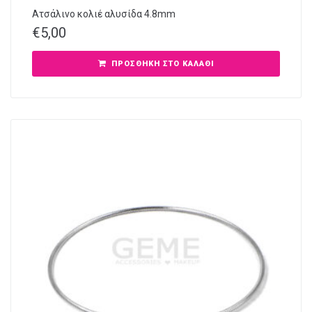
Ατσάλινο κολιέ αλυσίδα 4.8mm
€
5,00
ΠΡΟΣΘΉΚΗ ΣΤΟ ΚΑΛΆΘΙ