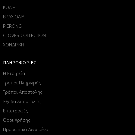
ΚΟΛΙΕ
ΒΡΑΧΙΟΛΙΑ
PIERCING
CLOVER COLLECTION
ΧΟΝΔΡΙΚΗ
ΠΛΗΡΟΦΟΡΙΕΣ
Η Εταιρεία
Τρόποι Πληρωμής
Τρόποι Αποστολής
Έξοδα Αποστολής
Επιστροφές
Όροι Χρήσης
Προσωπικά Δεδομένα