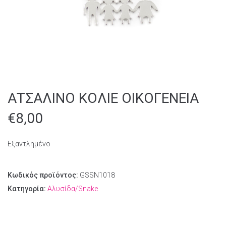
ΑΤΣΑΛΙΝΟ ΚΟΛΙΕ ΟΙΚΟΓΕΝΕΙΑ
€
8,00
Εξαντλημένο
Κωδικός προϊόντος:
GSSN1018
Κατηγορία:
Αλυσίδα/Snake