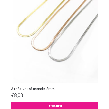
Ατσάλινο κολιέ snake 3mm
€
8,00
ΕΠΙΛΟΓΉ