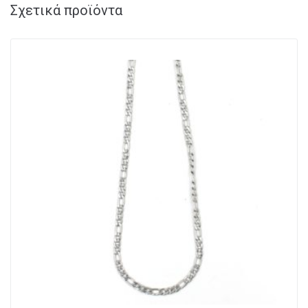
Σχετικά προϊόντα