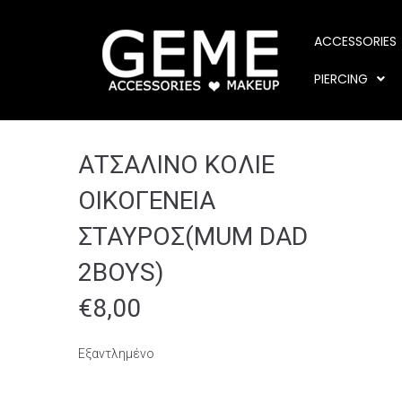
ACCESSORIES
PIERCING
ΑΤΣΑΛΙΝΟ ΚΟΛΙΕ
ΟΙΚΟΓΕΝΕΙΑ
ΣΤΑΥΡΟΣ(MUM DAD
2BOYS)
€
8,00
Εξαντλημένο