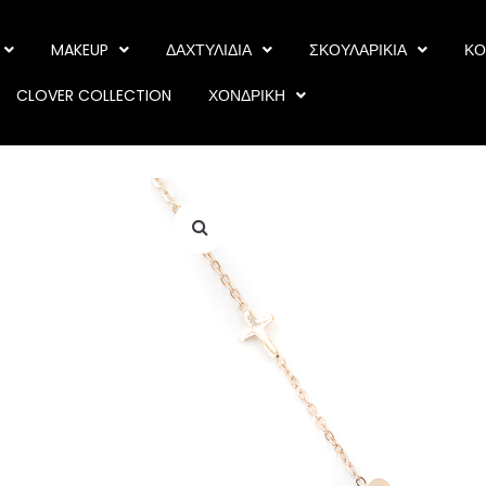
MAKEUP
ΔΑΧΤΥΛΙΔΙΑ
ΣΚΟΥΛΑΡΙΚΙΑ
ΚΟ
CLOVER COLLECTION
ΧΟΝΔΡΙΚΗ