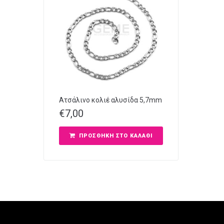
Ατσάλινο κολιέ αλυσίδα 5,7mm
€
7,00
ΠΡΟΣΘΉΚΗ ΣΤΟ ΚΑΛΆΘΙ