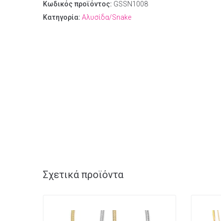
Κωδικός προϊόντος:
GSSN1008
Κατηγορία:
Αλυσίδα/Snake
Σχετικά προϊόντα