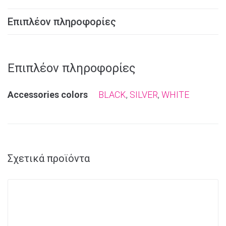
Επιπλέον πληροφορίες
Επιπλέον πληροφορίες
Αccessories colors
BLACK
,
SILVER
,
WHITE
Σχετικά προϊόντα