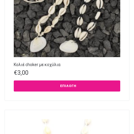
Κολιέ choker με κοχύλια
€
3,00
ΕΠΙΛΟΓΉ