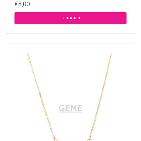
€
8,00
ΕΠΙΛΟΓΉ