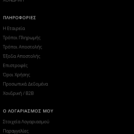
ΠΛΗΡΟΦΟΡΙΕΣ
Η Εταιρεία
Τρόποι Πληρωμής
Τρόποι Αποστολής
Έξοδα Αποστολής
Επιστροφές
Όροι Χρήσης
Προσωπικά Δεδομένα
Χονδρική / B2B
Ο ΛΟΓΑΡΙΑΣΜΟΣ ΜΟΥ
Στοιχεία Λογαριασμού
Παραγγελίες