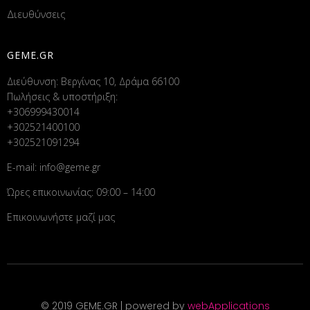
Διευθύνσεις
GEME.GR
Διεύθυνση: Βεργίνας 10, Δράμα 66100
Πωλήσεις & υποστήριξη:
+306999430014
+302521400100
+302521091294
E-mail:
info@geme.gr
Ώρες επικοινωνίας: 09:00 – 14:00
Επικοινωνήστε μαζί μας
© 2019 GEME.GR | powered by
webApplications