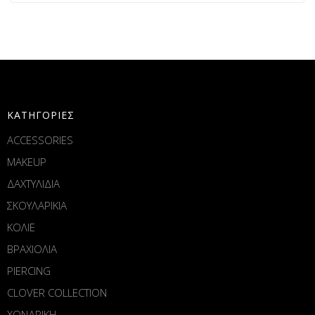
ΚΑΤΗΓΟΡΙΕΣ
ACCESSORIES
MAKEUP
ΔΑΧΤΥΛΙΔΙΑ
ΣΚΟΥΛΑΡΙΚΙΑ
ΚΟΛΙΕ
ΒΡΑΧΙΟΛΙΑ
PIERCING
CLOVER COLLECTION
ΧΟΝΔΡΙΚΗ