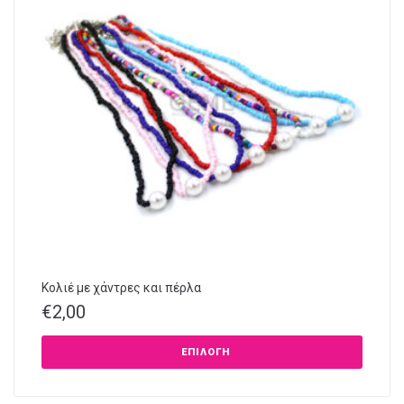
Κολιέ με χάντρες και πέρλα
€
2,00
ΕΠΙΛΟΓΉ