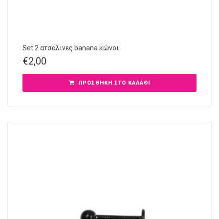
Set 2 ατσάλινες banana κώνοι
€
2,00
ΠΡΟΣΘΉΚΗ ΣΤΟ ΚΑΛΆΘΙ