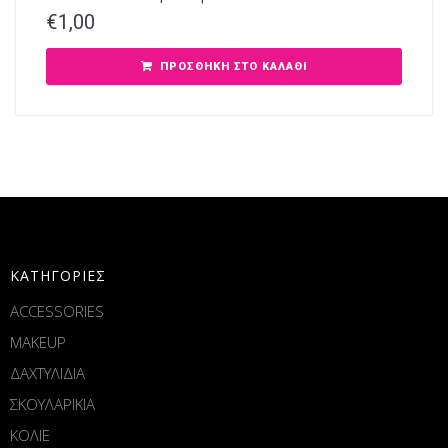
€
1,00
ΠΡΟΣΘΉΚΗ ΣΤΟ ΚΑΛΆΘΙ
ΚΑΤΗΓΟΡΙΕΣ
ACCESSORIES
MAKEUP
ΔΑΧΤΥΛΙΔΙΑ
ΣΚΟΥΛΑΡΙΚΙΑ
ΚΟΛΙΕ