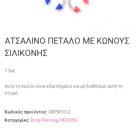
ΑΤΣΑΛΙΝΟ ΠΕΤΑΛΟ ΜΕ ΚΩΝΟΥΣ
ΣΙΛΙΚΟΝΗΣ
1 τμχ
Αυτό το προϊόν είναι εξαντλημένο και μή διαθέσιμο αυτή τη
στιγμή.
Κωδικός προϊόντος:
GBPM1012
Κατηγορίες:
Body Piercing
,
PIERCING