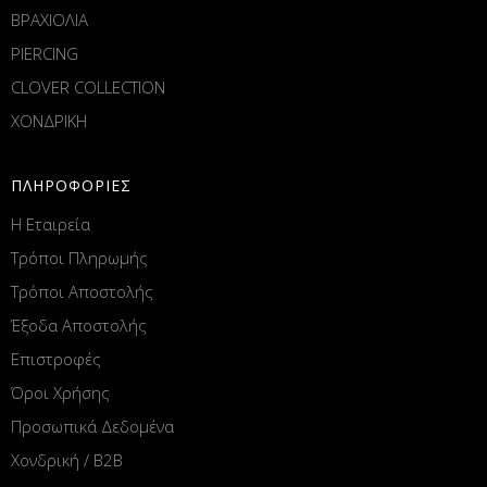
ΒΡΑΧΙΟΛΙΑ
PIERCING
CLOVER COLLECTION
ΧΟΝΔΡΙΚΗ
ΠΛΗΡΟΦΟΡΙΕΣ
Η Εταιρεία
Τρόποι Πληρωμής
Τρόποι Αποστολής
Έξοδα Αποστολής
Επιστροφές
Όροι Χρήσης
Προσωπικά Δεδομένα
Χονδρική / B2B