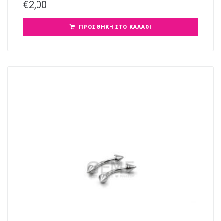
€
2,00
ΠΡΟΣΘΉΚΗ ΣΤΟ ΚΑΛΆΘΙ