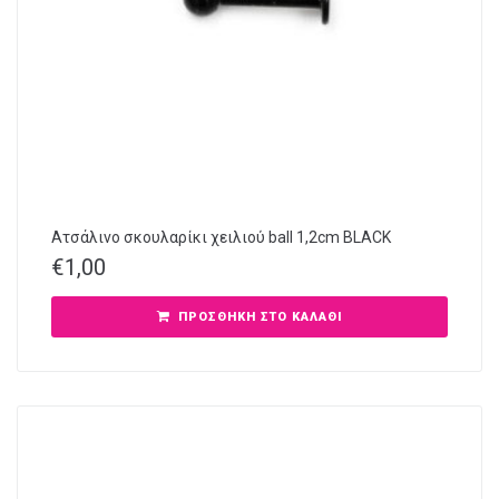
Ατσάλινο σκουλαρίκι χειλιού ball 1,2cm BLACK
€
1,00
ΠΡΟΣΘΉΚΗ ΣΤΟ ΚΑΛΆΘΙ