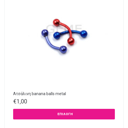
Ατσάλινη banana balls metal
€
1,00
ΕΠΙΛΟΓΉ