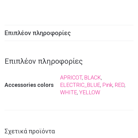
Επιπλέον πληροφορίες
Επιπλέον πληροφορίες
APRICOT
,
BLACK
,
Αccessories colors
ELECTRIC_BLUE
,
Pink
,
RED
,
WHITE
,
YELLOW
Σχετικά προϊόντα