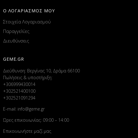
Ο ΛΟΓΑΡΙΑΣΜΟΣ ΜΟΥ
Στοιχεία Λογαριασμού
Παραγγελίες
Διευθύνσεις
GEME.GR
Διεύθυνση: Βεργίνας 10, Δράμα 66100
Πωλήσεις & υποστήριξη:
+306999430014
+302521400100
+302521091294
E-mail:
info@geme.gr
Ώρες επικοινωνίας: 09:00 – 14:00
Επικοινωνήστε μαζί μας