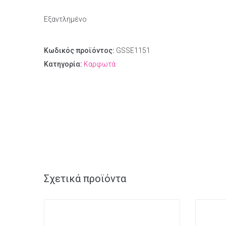
Εξαντλημένο
Κωδικός προϊόντος:
GSSE1151
Κατηγορία:
Καρφωτά
Σχετικά προϊόντα