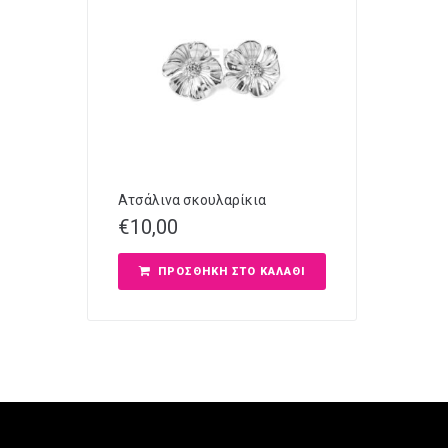
Ατσάλινα σκουλαρίκια
€
10,00
ΠΡΟΣΘΉΚΗ ΣΤΟ ΚΑΛΆΘΙ