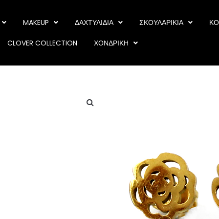
MAKEUP
ΔΑΧΤΥΛΙΔΙΑ
ΣΚΟΥΛΑΡΙΚΙΑ
ΚΟ
CLOVER COLLECTION
ΧΟΝΔΡΙΚΗ