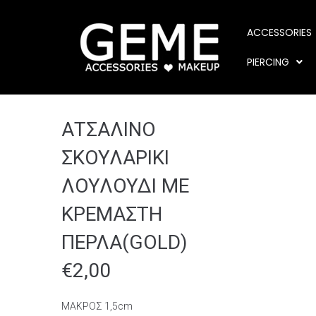
ACCESSORIES
PIERCING
ΑΤΣΑΛΙΝΟ
ΣΚΟΥΛΑΡΙΚΙ
ΛΟΥΛΟΥΔΙ ΜΕ
ΚΡΕΜΑΣΤΗ
ΠΕΡΛΑ(GOLD)
€
2,00
ΜΑΚΡΟΣ 1,5cm