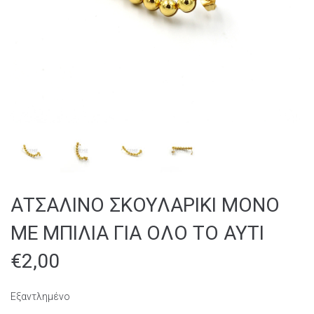
ΑΤΣΑΛΙΝΟ ΣΚΟΥΛΑΡΙΚΙ ΜΟΝΟ
ΜΕ ΜΠΙΛΙΑ ΓΙΑ ΟΛΟ ΤΟ ΑΥΤΙ
€
2,00
Εξαντλημένο