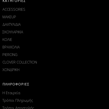
ΚΑΤΗΓΟΡΙΕΣ
ACCESSORIES
MAKEUP
ΔΑΧΤΥΛΙΔΙΑ
ΣΚΟΥΛΑΡΙΚΙΑ
ΚΟΛΙΕ
ΒΡΑΧΙΟΛΙΑ
PIERCING
CLOVER COLLECTION
ΧΟΝΔΡΙΚΗ
ΠΛΗΡΟΦΟΡΙΕΣ
Η Εταιρεία
Τρόποι Πληρωμής
Τρόποι Αποστολής