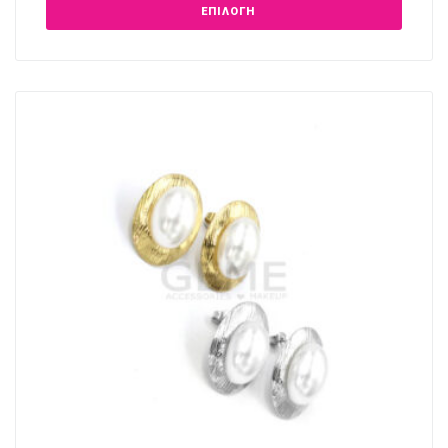
ΕΠΙΛΟΓΉ