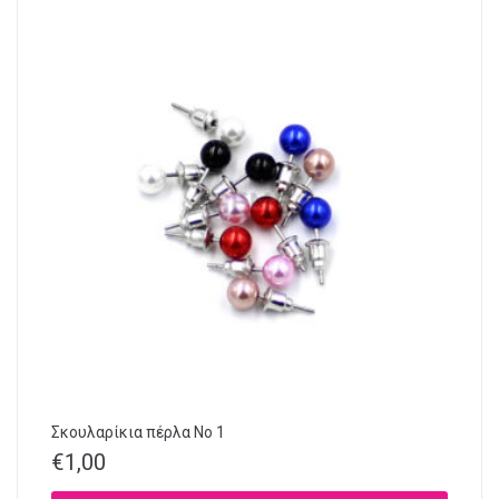
Σκουλαρίκια πέρλα No 1
€
1,00