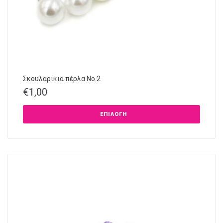
Σκουλαρίκια πέρλα No 2
€
1,00
ΕΠΙΛΟΓΉ