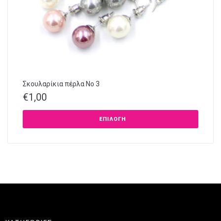
Σκουλαρίκια πέρλα No 3
€
1,00
ΕΠΙΛΟΓΉ