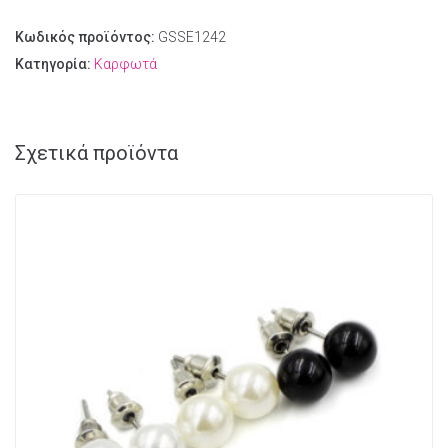
Κωδικός προϊόντος:
GSSE1242
Κατηγορία:
Καρφωτά
Σχετικά προϊόντα