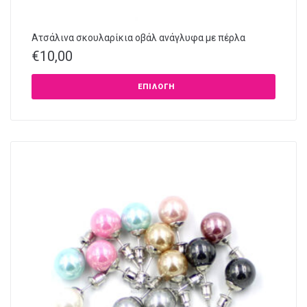
Ατσάλινα σκουλαρίκια οβάλ ανάγλυφα με πέρλα
€
10,00
ΕΠΙΛΟΓΉ