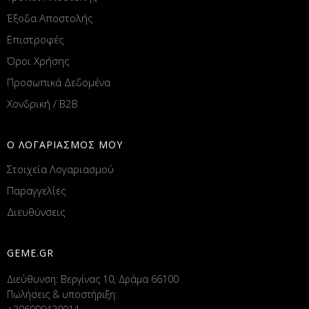
Έξοδα Αποστολής
Επιστροφές
Όροι Χρήσης
Προσωπικά Δεδομένα
Χονδρική / B2B
Ο ΛΟΓΑΡΙΑΣΜΟΣ ΜΟΥ
Στοιχεία Λογαριασμού
Παραγγελίες
Διευθύνσεις
GEME.GR
Διεύθυνση: Βεργίνας 10, Δράμα 66100
Πωλήσεις & υποστήριξη: