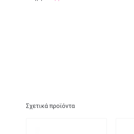
Σχετικά προϊόντα