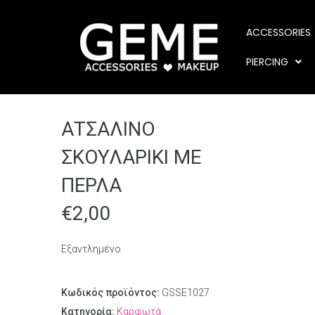
ACCESSORIES
PIERCING
ΑΤΣΑΛΙΝΟ
ΣΚΟΥΛΑΡΙΚΙ ΜΕ
ΠΕΡΛΑ
€
2,00
Εξαντλημένο
Κωδικός προϊόντος:
GSSE1027
Κατηγορία:
Καρφωτά