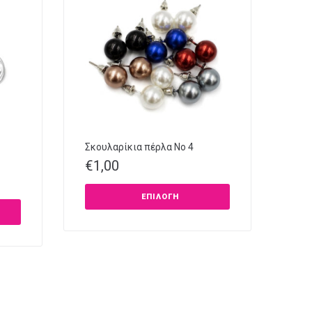
Σκουλαρίκια πέρλα Νο 4
€
1,00
ΕΠΙΛΟΓΉ