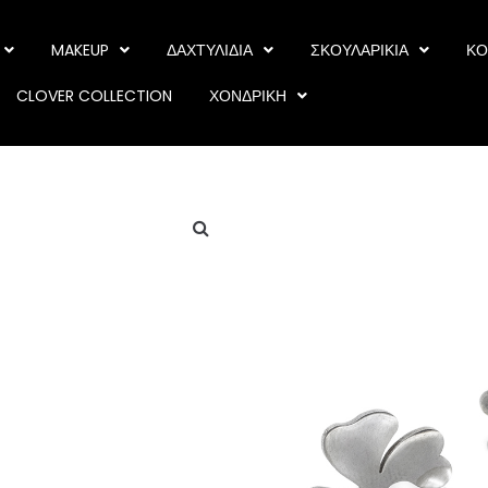
MAKEUP
ΔΑΧΤΥΛΙΔΙΑ
ΣΚΟΥΛΑΡΙΚΙΑ
ΚΟ
CLOVER COLLECTION
ΧΟΝΔΡΙΚΗ