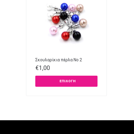
Σκουλαρίκια πέρλα No 2
€
1,00
ΕΠΙΛΟΓΉ