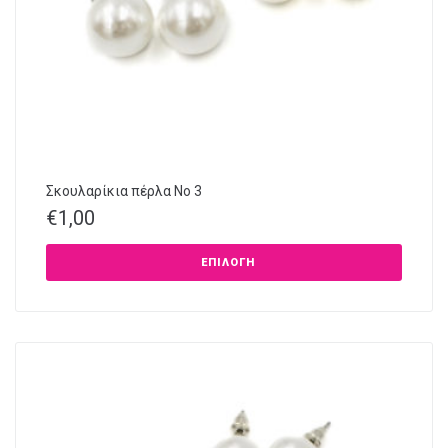
Σκουλαρίκια πέρλα Νο 3
€
1,00
ΕΠΙΛΟΓΉ