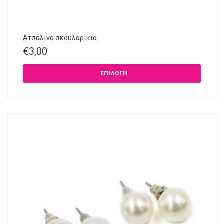
Ατσάλινα σκουλαρίκια
€
3,00
ΕΠΙΛΟΓΉ