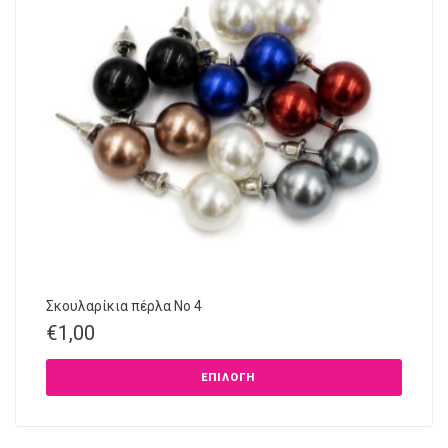
Σκουλαρίκια πέρλα Νο 4
€
1,00
ΕΠΙΛΟΓΉ