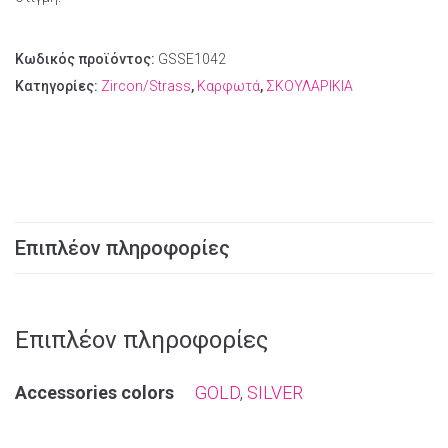
Κωδικός προϊόντος:
GSSE1042
Κατηγορίες:
Zircon/Strass
,
Καρφωτά
,
ΣΚΟΥΛΑΡΙΚΙΑ
Επιπλέον πληροφορίες
Επιπλέον πληροφορίες
Αccessories colors
GOLD
,
SILVER