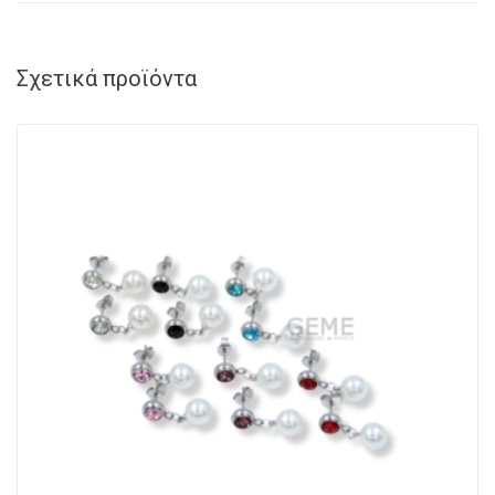
Σχετικά προϊόντα