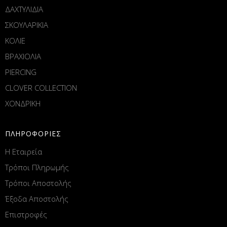
ΔΑΧΤΥΛΙΔΙΑ
ΣΚΟΥΛΑΡΙΚΙΑ
ΚΟΛΙΕ
ΒΡΑΧΙΟΛΙΑ
PIERCING
CLOVER COLLECTION
ΧΟΝΔΡΙΚΗ
ΠΛΗΡΟΦΟΡΙΕΣ
Η Εταιρεία
Τρόποι Πληρωμής
Τρόποι Αποστολής
Έξοδα Αποστολής
Επιστροφές