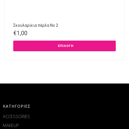
Σκουλαρίκια πέρλα No 2
€
1,00
ΕΠΙΛΟΓΉ
ΚΑΤΗΓΟΡΙΕΣ
ACCESSORIES
MAKEUP