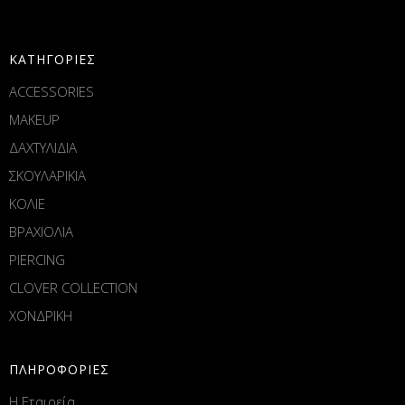
ΚΑΤΗΓΟΡΙΕΣ
ACCESSORIES
MAKEUP
ΔΑΧΤΥΛΙΔΙΑ
ΣΚΟΥΛΑΡΙΚΙΑ
ΚΟΛΙΕ
ΒΡΑΧΙΟΛΙΑ
PIERCING
CLOVER COLLECTION
ΧΟΝΔΡΙΚΗ
ΠΛΗΡΟΦΟΡΙΕΣ
Η Εταιρεία