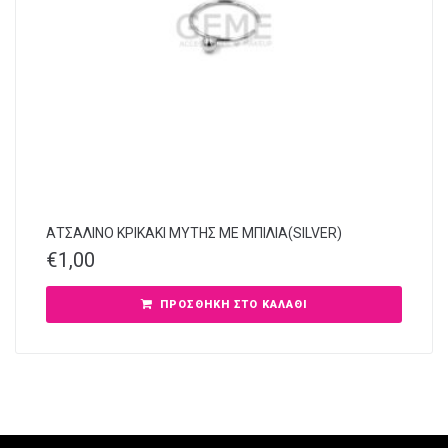
ΑΤΣΑΛΙΝΟ ΚΡΙΚΑΚΙ ΜΥΤΗΣ ΜΕ ΜΠΙΛΙΑ(SILVER)
€
1,00
ΠΡΟΣΘΉΚΗ ΣΤΟ ΚΑΛΆΘΙ