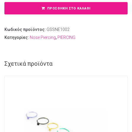
ΠΡΟΣΘΉΚΗ ΣΤΟ ΚΑΛΆΘΙ
Κωδικός προϊόντος:
GSSNE1002
Κατηγορίες:
Nose Piercing
,
PIERCING
Σχετικά προϊόντα