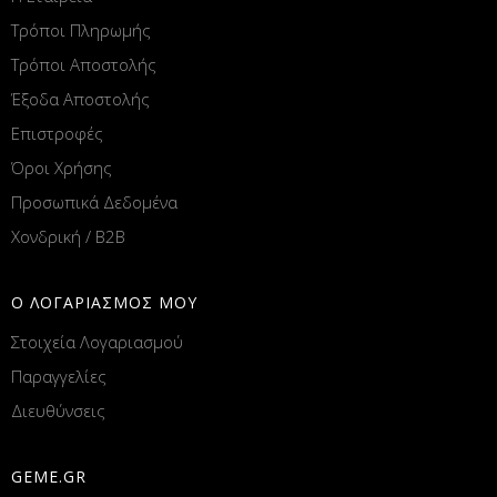
Τρόποι Πληρωμής
Τρόποι Αποστολής
Έξοδα Αποστολής
Επιστροφές
Όροι Χρήσης
Προσωπικά Δεδομένα
Χονδρική / B2B
Ο ΛΟΓΑΡΙΑΣΜΟΣ ΜΟΥ
Στοιχεία Λογαριασμού
Παραγγελίες
Διευθύνσεις
GEME.GR