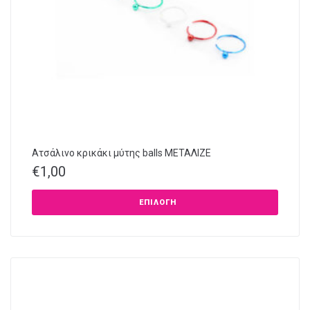
Ατσάλινο κρικάκι μύτης balls ΜΕΤΑΛΙΖΕ
€
1,00
ΕΠΙΛΟΓΉ