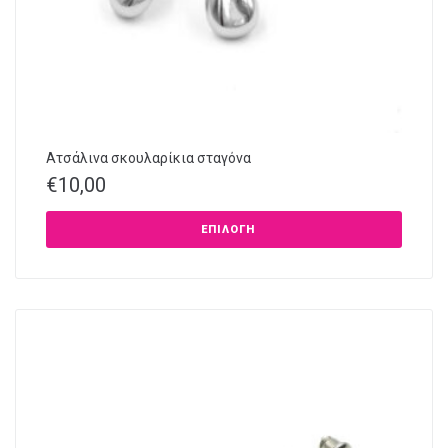
Ατσάλινα σκουλαρίκια σταγόνα
€
10,00
ΕΠΙΛΟΓΉ