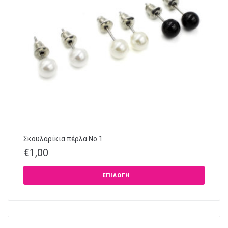
Σκουλαρίκια πέρλα Νο 1
€
1,00
ΕΠΙΛΟΓΉ