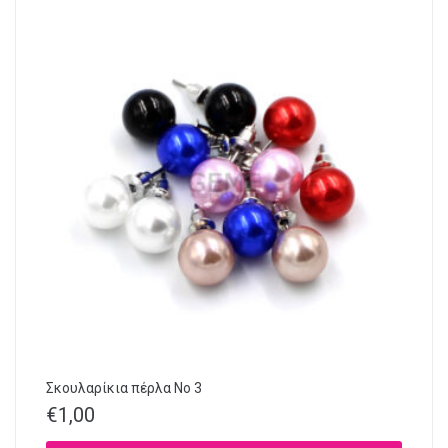
Σκουλαρίκια πέρλα No 3
€
1,00