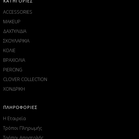
ΚΑΤΗΓΟΡΙΕΣ
ACCESSORIES
MAKEUP
ΔΑΧΤΥΛΙΔΙΑ
ΣΚΟΥΛΑΡΙΚΙΑ
ΚΟΛΙΕ
ΒΡΑΧΙΟΛΙΑ
PIERCING
CLOVER COLLECTION
ΧΟΝΔΡΙΚΗ
ΠΛΗΡΟΦΟΡΙΕΣ
Η Εταιρεία
Τρόποι Πληρωμής
Τρόποι Αποστολής