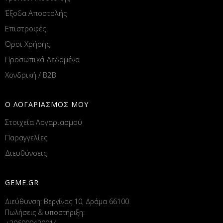
Έξοδα Αποστολής
Επιστροφές
Όροι Χρήσης
Προσωπικά Δεδομένα
Χονδρική / B2B
Ο ΛΟΓΑΡΙΑΣΜΟΣ ΜΟΥ
Στοιχεία Λογαριασμού
Παραγγελίες
Διευθύνσεις
GEME.GR
Διεύθυνση: Βεργίνας 10, Δράμα 66100
Πωλήσεις & υποστήριξη: