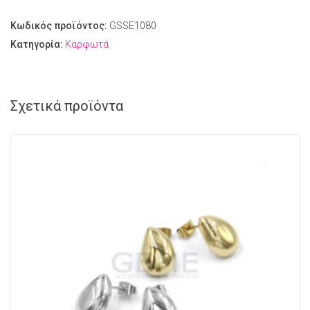
Κωδικός προϊόντος:
GSSE1080
Κατηγορία:
Καρφωτά
Σχετικά προϊόντα