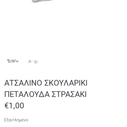
ΑΤΣΑΛΙΝΟ ΣΚΟΥΛΑΡΙΚΙ
ΠΕΤΑΛΟΥΔΑ ΣΤΡΑΣΑΚΙ
€
1,00
Εξαντλημένο