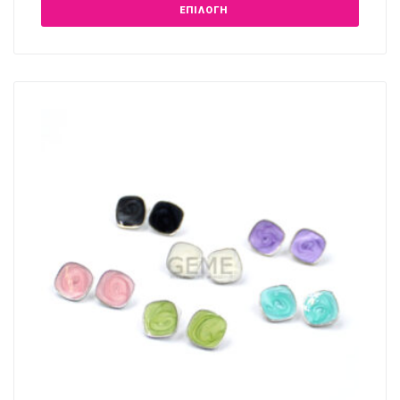
ΕΠΙΛΟΓΉ