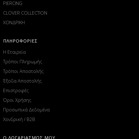
PIERCING
CLOVER COLLECTION
ΧΟΝΔΡΙΚΗ
ΠΛΗΡΟΦΟΡΙΕΣ
Η Εταιρεία
Τρόποι Πληρωμής
Τρόποι Αποστολής
Έξοδα Αποστολής
Επιστροφές
Όροι Χρήσης
Προσωπικά Δεδομένα
Χονδρική / B2B
Ο ΛΟΓΑΡΙΑΣΜΟΣ ΜΟΥ