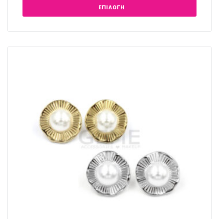
ΕΠΙΛΟΓΉ