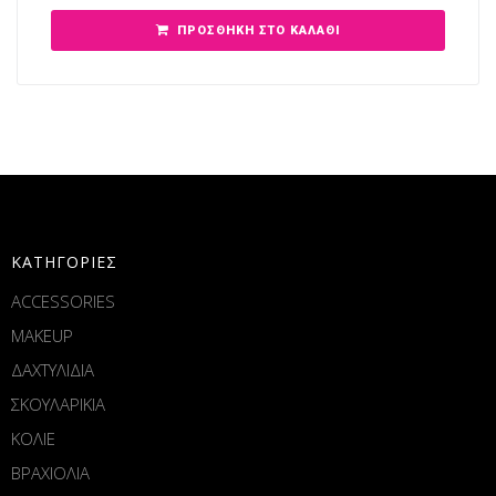
ΠΡΟΣΘΉΚΗ ΣΤΟ ΚΑΛΆΘΙ
ΚΑΤΗΓΟΡΙΕΣ
ACCESSORIES
MAKEUP
ΔΑΧΤΥΛΙΔΙΑ
ΣΚΟΥΛΑΡΙΚΙΑ
ΚΟΛΙΕ
ΒΡΑΧΙΟΛΙΑ