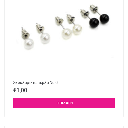
Σκουλαρίκια πέρλα Νο 0
€
1,00
ΕΠΙΛΟΓΉ