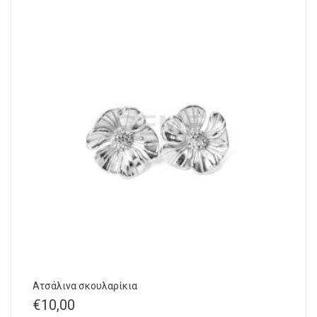
Ατσάλινα σκουλαρίκια
€
10,00