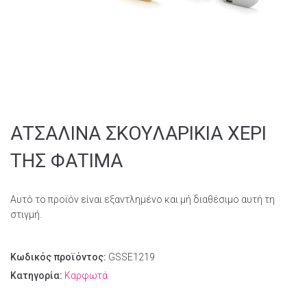
ΑΤΣΑΛΙΝA ΣΚΟΥΛΑΡΙΚΙA ΧΕΡΙ
ΤΗΣ ΦΑΤΙΜΑ
Αυτό το προϊόν είναι εξαντλημένο και μή διαθέσιμο αυτή τη
στιγμή.
Κωδικός προϊόντος:
GSSE1219
Κατηγορία:
Καρφωτά