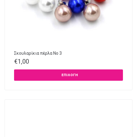
Σκουλαρίκια πέρλα No 3
€
1,00
ΕΠΙΛΟΓΉ