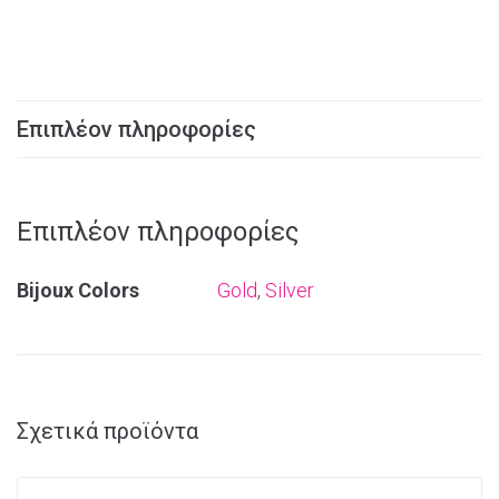
Επιπλέον πληροφορίες
Επιπλέον πληροφορίες
Bijoux Colors
Gold
,
Silver
Σχετικά προϊόντα