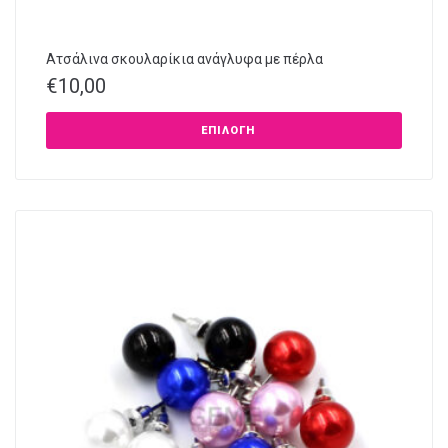
Ατσάλινα σκουλαρίκια ανάγλυφα με πέρλα
€
10,00
ΕΠΙΛΟΓΉ