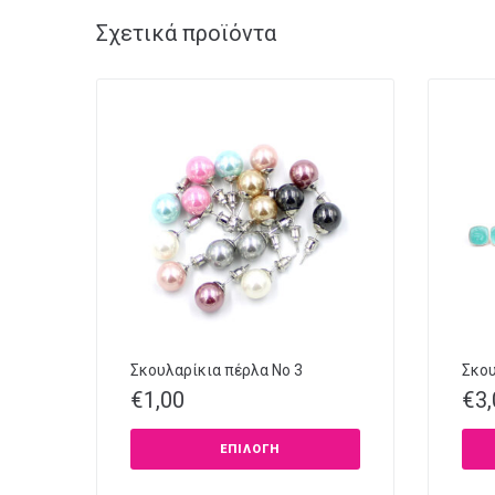
Σχετικά προϊόντα
Σκουλαρίκια πέρλα No 3
Σκου
€
1,00
€
3
ΕΠΙΛΟΓΉ