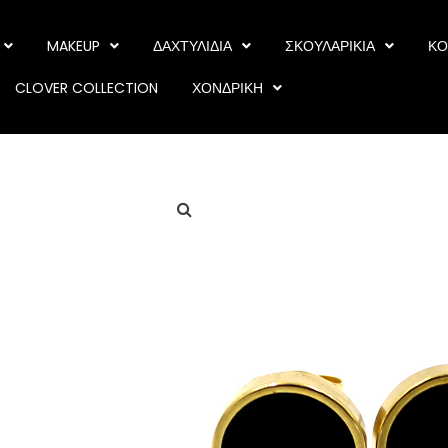
MAKEUP
ΔΑΧΤΥΛΙΔΙΑ
ΣΚΟΥΛΑΡΙΚΙΑ
ΚΟ
CLOVER COLLECTION
ΧΟΝΔΡΙΚΗ