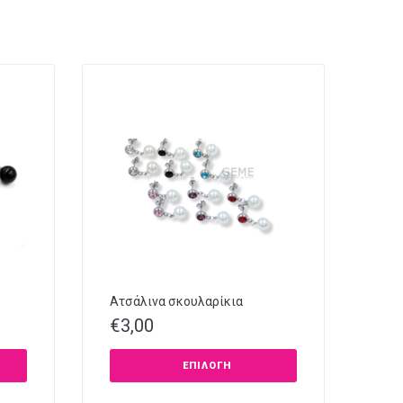
Ατσάλινα σκουλαρίκια
€
3,00
ΕΠΙΛΟΓΉ