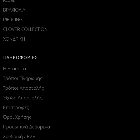
ΒΡΑΧΙΟΛΙΑ
PIERCING
CLOVER COLLECTION
ΧΟΝΔΡΙΚΗ
ΠΛΗΡΟΦΟΡΙΕΣ
Η Εταιρεία
Τρόποι Πληρωμής
Τρόποι Αποστολής
Έξοδα Αποστολής
Επιστροφές
Όροι Χρήσης
Προσωπικά Δεδομένα
Χονδρική / B2B