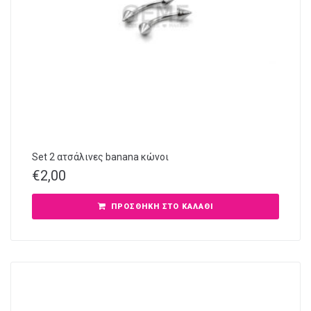
Set 2 ατσάλινες banana κώνοι
€
2,00
ΠΡΟΣΘΉΚΗ ΣΤΟ ΚΑΛΆΘΙ