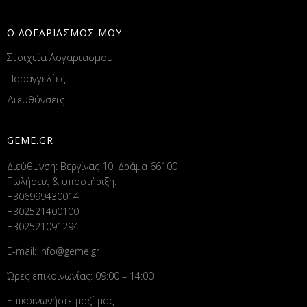
Ο ΛΟΓΑΡΙΑΣΜΟΣ ΜΟΥ
Στοιχεία Λογαριασμού
Παραγγελίες
Διευθύνσεις
GEME.GR
Διεύθυνση: Βεργίνας 10, Δράμα 66100
Πωλήσεις & υποστήριξη:
+306999430014
+302521400100
+302521091294
E-mail:
info@geme.gr
Ώρες επικοινωνίας: 09:00 – 14:00
Επικοινωνήστε μαζί μας