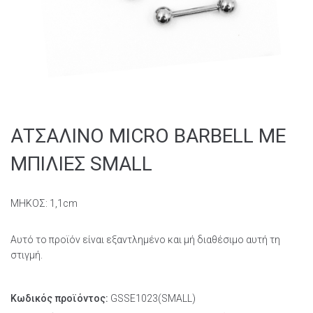
ΑΤΣΑΛΙΝΟ MICRO BARBELL ΜΕ
ΜΠΙΛΙΕΣ SMALL
ΜΗΚΟΣ: 1,1cm
Αυτό το προϊόν είναι εξαντλημένο και μή διαθέσιμο αυτή τη
στιγμή.
Κωδικός προϊόντος:
GSSE1023(SMALL)