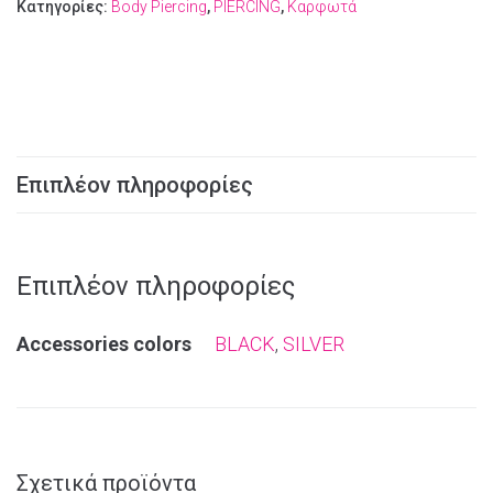
Κατηγορίες:
Body Piercing
,
PIERCING
,
Καρφωτά
Επιπλέον πληροφορίες
Επιπλέον πληροφορίες
Αccessories colors
BLACK
,
SILVER
Σχετικά προϊόντα