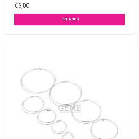
€
5,00
ΕΠΙΛΟΓΉ