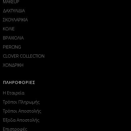
MAKEUP
ΔΑΧΤΥΛΙΔΙΑ
ΣΚΟΥΛΑΡΙΚΙΑ
ΚΟΛΙΕ
ΒΡΑΧΙΟΛΙΑ
PIERCING
CLOVER COLLECTION
ΧΟΝΔΡΙΚΗ
ΠΛΗΡΟΦΟΡΙΕΣ
Η Εταιρεία
Τρόποι Πληρωμής
Τρόποι Αποστολής
Έξοδα Αποστολής
Επιστροφές