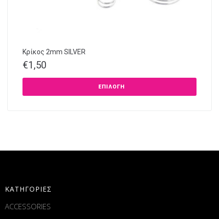
Κρίκος 2mm SILVER
€
1,50
ΕΠΙΛΟΓΉ
ΚΑΤΗΓΟΡΙΕΣ
ACCESSORIES