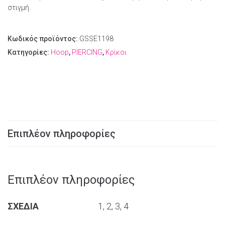
στιγμή.
Κωδικός προϊόντος:
GSSE1198
Κατηγορίες:
Hoop
,
PIERCING
,
Κρίκοι
Επιπλέον πληροφορίες
Επιπλέον πληροφορίες
ΣΧΕΔΙΑ
1, 2, 3, 4