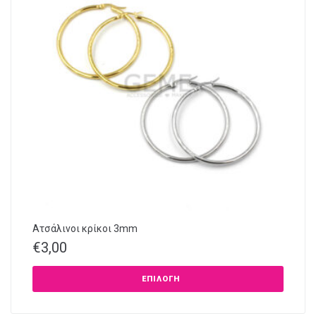
Ατσάλινοι κρίκοι 3mm
€
3,00
ΕΠΙΛΟΓΉ