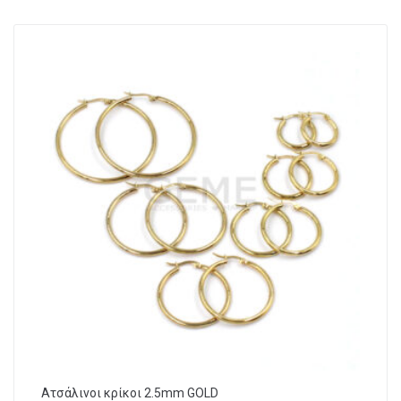
Ατσάλινοι κρίκοι 2.5mm GOLD