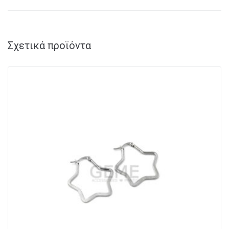
Σχετικά προϊόντα