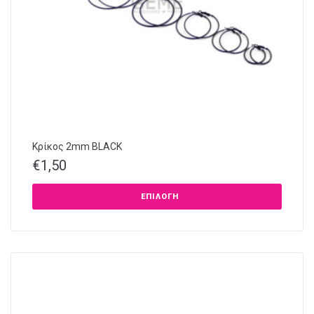
Κρίκος 2mm BLACK
€
1,50
ΕΠΙΛΟΓΉ