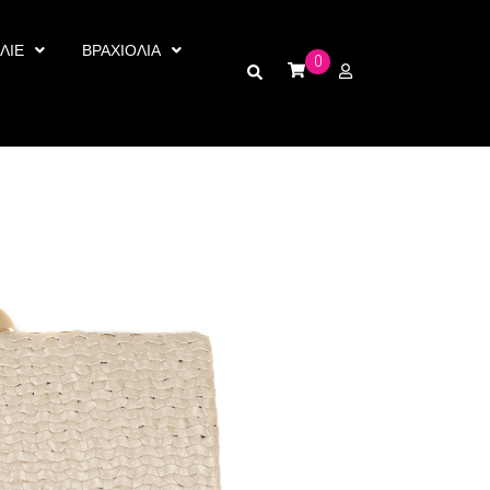
ΛΙΕ
ΒΡΑΧΙΟΛΙΑ
0