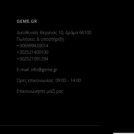
GEME.GR
Διεύθυνση: Βεργίνας 10, Δράμα 66100
Πωλήσεις & υποστήριξη:
+306999430014
+302521400100
+302521091294
E-mail:
info@geme.gr
Ώρες επικοινωνίας: 09:00 – 14:00
Επικοινωνήστε μαζί μας