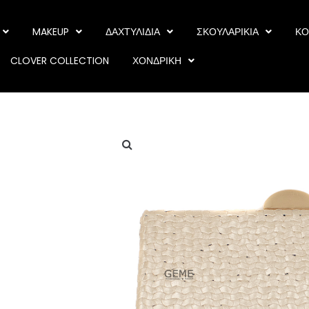
MAKEUP
ΔΑΧΤΥΛΙΔΙΑ
ΣΚΟΥΛΑΡΙΚΙΑ
ΚΟ
CLOVER COLLECTION
ΧΟΝΔΡΙΚΗ