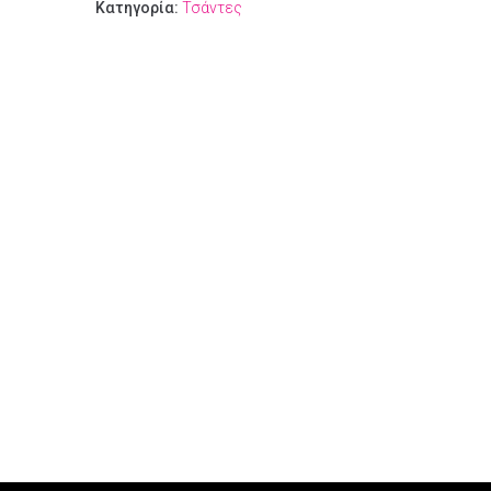
Κατηγορία:
Τσάντες