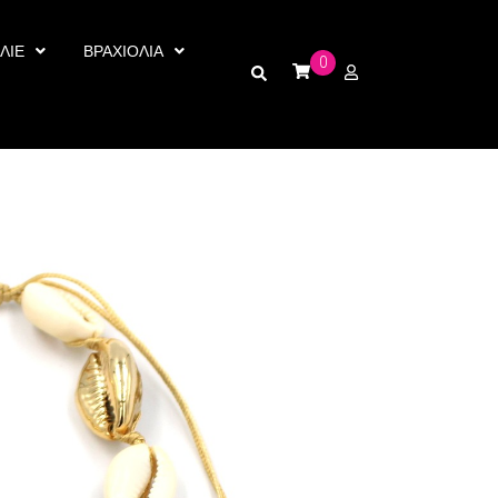
ΛΙΕ
ΒΡΑΧΙΟΛΙΑ
0