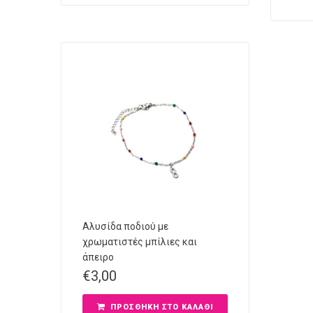
Αλυσίδα ποδιού με
χρωματιστές μπίλιες και
άπειρο
€
3,00
ΠΡΟΣΘΉΚΗ ΣΤΟ ΚΑΛΆΘΙ