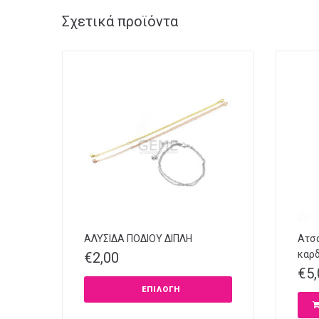
Σχετικά προϊόντα
ΑΛΥΣΙΔΑ ΠΟΔΙΟΥ ΔΙΠΛΗ
Ατσά
καρδ
€
2,00
€
5
ΕΠΙΛΟΓΉ