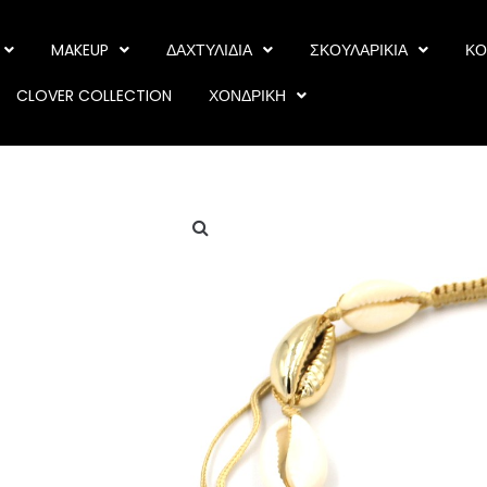
MAKEUP
ΔΑΧΤΥΛΙΔΙΑ
ΣΚΟΥΛΑΡΙΚΙΑ
ΚΟ
CLOVER COLLECTION
ΧΟΝΔΡΙΚΗ