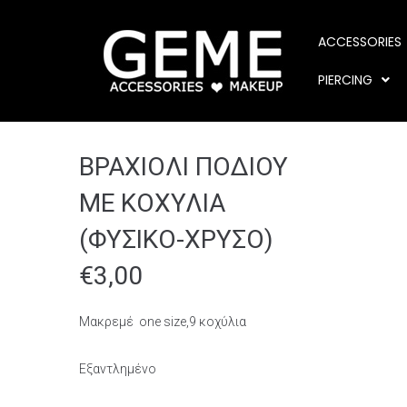
ACCESSORIES
PIERCING
ΒΡΑΧΙΟΛΙ ΠΟΔΙΟΥ
ΜΕ ΚΟΧΥΛΙΑ
(ΦΥΣΙΚΟ-ΧΡΥΣΟ)
€
3,00
Μακρεμέ one size,9 κοχύλια
Εξαντλημένο