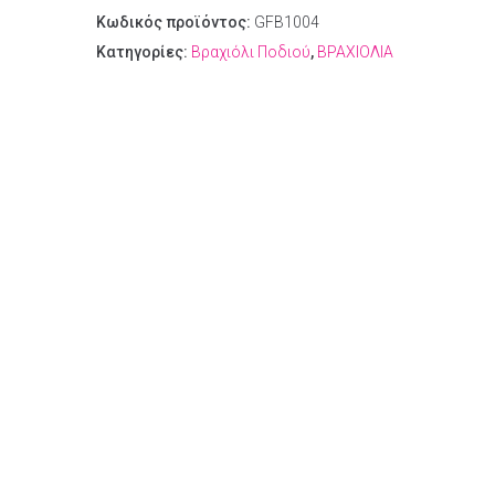
Κωδικός προϊόντος:
GFB1004
Κατηγορίες:
Βραχιόλι Ποδιού
,
ΒΡΑΧΙΟΛΙΑ