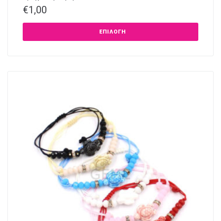
€
1,00
ΕΠΙΛΟΓΉ