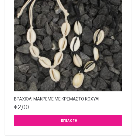
ΒΡΑΧΙΟΛΙ ΜΑΚΡΕΜΕ ΜΕ ΚΡΕΜΑΣΤΟ ΚΟΧΥΛΙ
€
2,00
ΕΠΙΛΟΓΉ