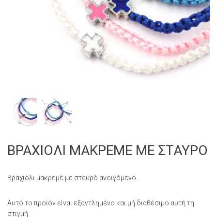
ΒΡΑΧΙΟΛΙ ΜΑΚΡΕΜΕ ΜΕ ΣΤΑΥΡΟ
Βραχιόλι μακρεμέ με σταυρό ανοιγόμενο.
Αυτό το προϊόν είναι εξαντλημένο και μή διαθέσιμο αυτή τη
στιγμή.