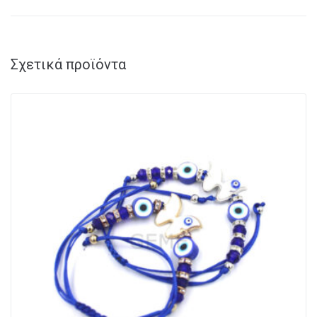
Σχετικά προϊόντα