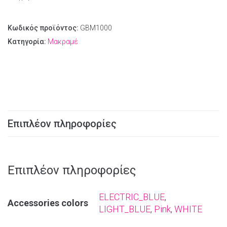
Κωδικός προϊόντος:
GBM1000
Κατηγορία:
Μακραμέ
Επιπλέον πληροφορίες
Επιπλέον πληροφορίες
ELECTRIC_BLUE
,
Αccessories colors
LIGHT_BLUE
,
Pink
,
WHITE