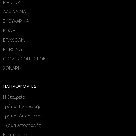
MAKEUP
ΔΑΧΤΥΛΙΔΙΑ
ΣΚΟΥΛΑΡΙΚΙΑ
ΚΟΛΙΕ
ΒΡΑΧΙΟΛΙΑ
PIERCING
CLOVER COLLECTION
ΧΟΝΔΡΙΚΗ
ΠΛΗΡΟΦΟΡΙΕΣ
Η Εταιρεία
Τρόποι Πληρωμής
Τρόποι Αποστολής
Έξοδα Αποστολής
Επιστροφές