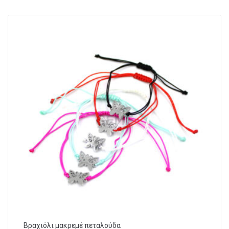
Βραχιόλι μακρεμέ πεταλούδα