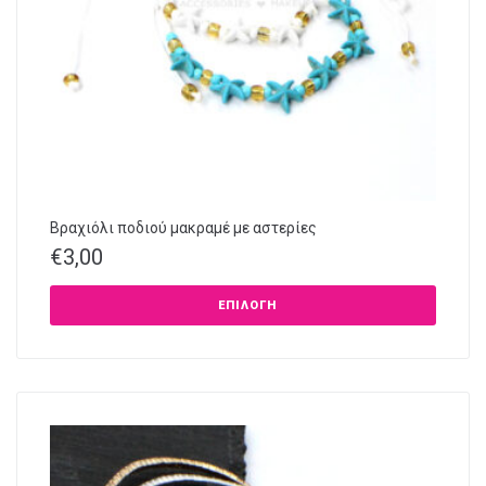
Βραχιόλι ποδιού μακραμέ με αστερίες
€
3,00
ΕΠΙΛΟΓΉ