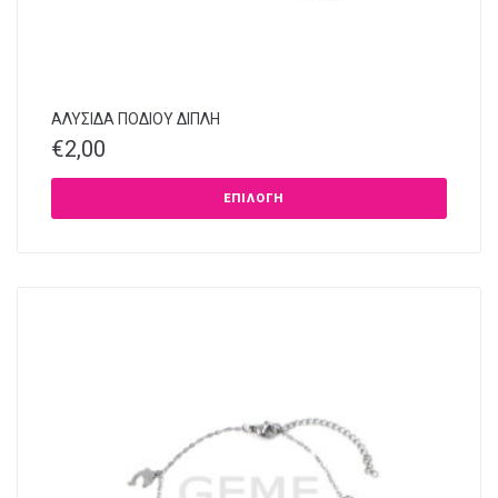
ΑΛΥΣΙΔΑ ΠΟΔΙΟΥ ΔΙΠΛΗ
€
2,00
ΕΠΙΛΟΓΉ