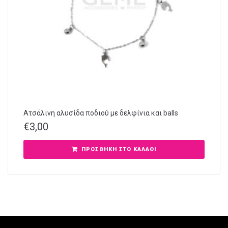
Ατσάλινη αλυσίδα ποδιού με δελφίνια και balls
€
3,00
ΠΡΟΣΘΉΚΗ ΣΤΟ ΚΑΛΆΘΙ