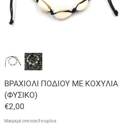
ΒΡΑΧΙΟΛΙ ΠΟΔΙΟΥ ΜΕ ΚΟΧΥΛΙΑ
(ΦΥΣΙΚΟ)
€
2,00
Mακρεμέ one size,9 κοχύλια