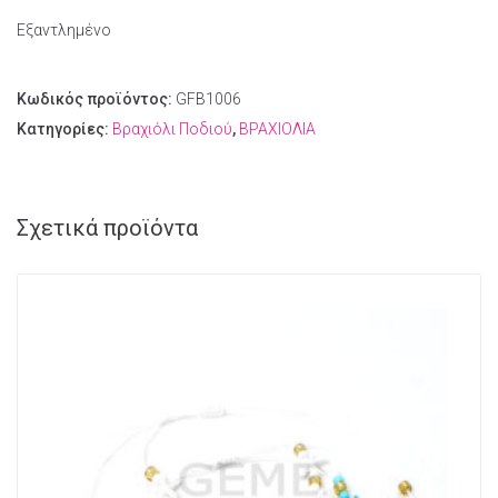
Εξαντλημένο
Κωδικός προϊόντος:
GFB1006
Κατηγορίες:
Βραχιόλι Ποδιού
,
ΒΡΑΧΙΟΛΙΑ
Σχετικά προϊόντα