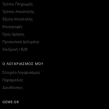
Τρόποι Πληρωμής
Τρόποι Αποστολής
Έξοδα Αποστολής
Επιστροφές
Όροι Χρήσης
Προσωπικά Δεδομένα
Χονδρική / B2B
Ο ΛΟΓΑΡΙΑΣΜΟΣ ΜΟΥ
Στοιχεία Λογαριασμού
Παραγγελίες
Διευθύνσεις
GEME.GR