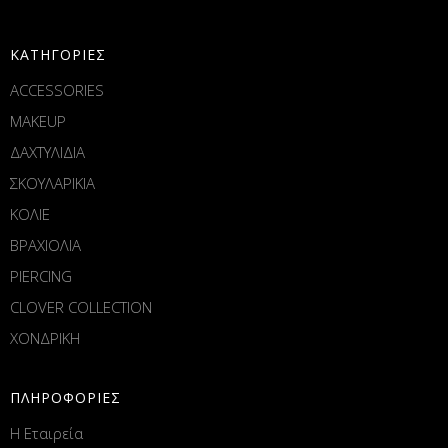
ΚΑΤΗΓΟΡΙΕΣ
ACCESSORIES
MAKEUP
ΔΑΧΤΥΛΙΔΙΑ
ΣΚΟΥΛΑΡΙΚΙΑ
ΚΟΛΙΕ
ΒΡΑΧΙΟΛΙΑ
PIERCING
CLOVER COLLECTION
ΧΟΝΔΡΙΚΗ
ΠΛΗΡΟΦΟΡΙΕΣ
Η Εταιρεία