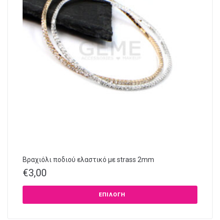
Βραχιόλι ποδιού ελαστικό με strass 2mm
€
3,00
ΕΠΙΛΟΓΉ