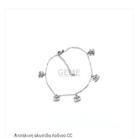
Ατσάλινη αλυσίδα ποδιού CC