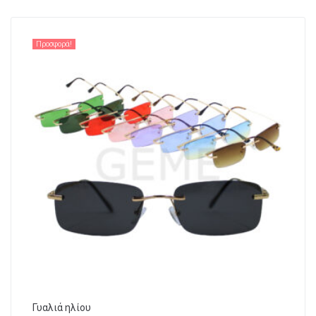
Προσφορά!
Γυαλιά ηλίου