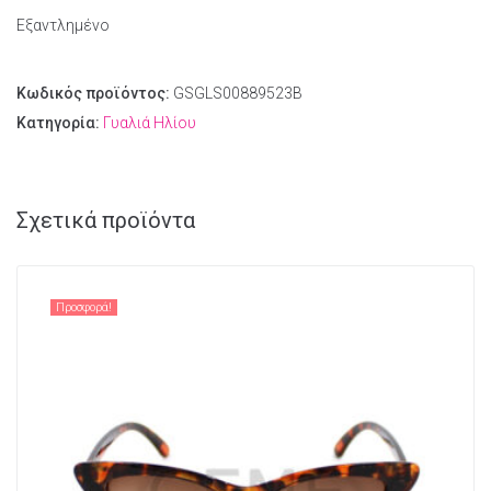
Εξαντλημένο
Κωδικός προϊόντος:
GSGLS00889523B
Κατηγορία:
Γυαλιά Ηλίου
Σχετικά προϊόντα
Προσφορά!