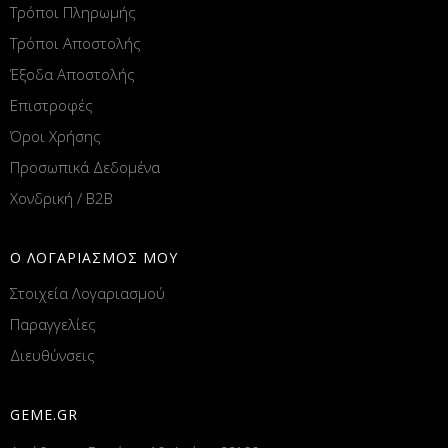
Τρόποι Πληρωμής
Τρόποι Αποστολής
Έξοδα Αποστολής
Επιστροφές
Όροι Χρήσης
Προσωπικά Δεδομένα
Χονδρική / B2B
Ο ΛΟΓΑΡΙΑΣΜΟΣ ΜΟΥ
Στοιχεία Λογαριασμού
Παραγγελίες
Διευθύνσεις
GEME.GR