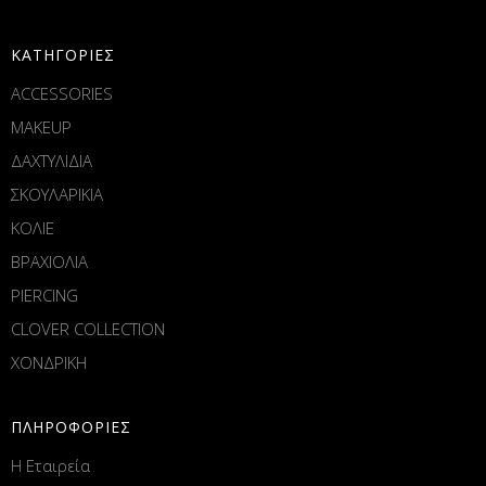
ΚΑΤΗΓΟΡΙΕΣ
ACCESSORIES
MAKEUP
ΔΑΧΤΥΛΙΔΙΑ
ΣΚΟΥΛΑΡΙΚΙΑ
ΚΟΛΙΕ
ΒΡΑΧΙΟΛΙΑ
PIERCING
CLOVER COLLECTION
ΧΟΝΔΡΙΚΗ
ΠΛΗΡΟΦΟΡΙΕΣ
Η Εταιρεία