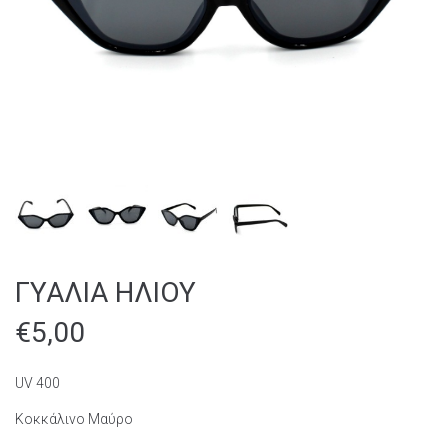
ΓΥΑΛΙΑ ΗΛΙΟΥ
€
5,00
UV 400
Κοκκάλινο Μαύρο