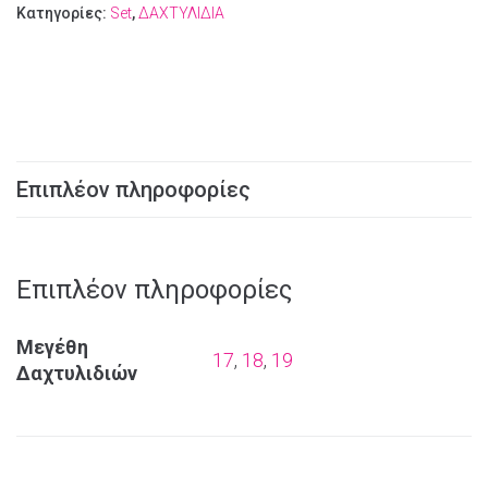
Κατηγορίες:
Set
,
ΔΑΧΤΥΛΙΔΙΑ
Επιπλέον πληροφορίες
Επιπλέον πληροφορίες
Μεγέθη
17
,
18
,
19
Δαχτυλιδιών