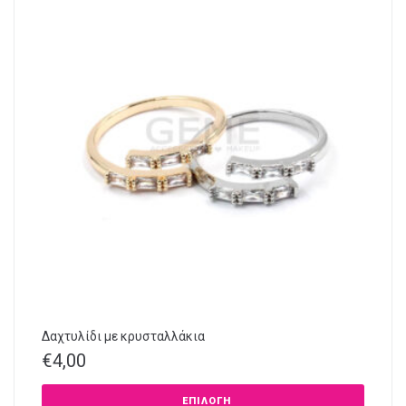
Δαχτυλίδι με κρυσταλλάκια
€
4,00
ΕΠΙΛΟΓΉ