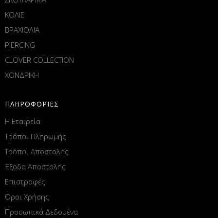
ΚΟΛΙΕ
ΒΡΑΧΙΟΛΙΑ
PIERCING
CLOVER COLLECTION
ΧΟΝΔΡΙΚΗ
ΠΛΗΡΟΦΟΡΙΕΣ
Η Εταιρεία
Τρόποι Πληρωμής
Τρόποι Αποστολής
Έξοδα Αποστολής
Επιστροφές
Όροι Χρήσης
Προσωπικά Δεδομένα