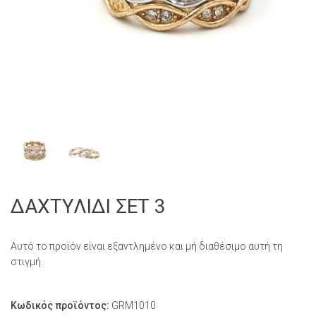
ΔΑΧΤΥΛΙΔΙ ΣΕΤ 3
Αυτό το προϊόν είναι εξαντλημένο και μή διαθέσιμο αυτή τη
στιγμή.
Κωδικός προϊόντος:
GRM1010