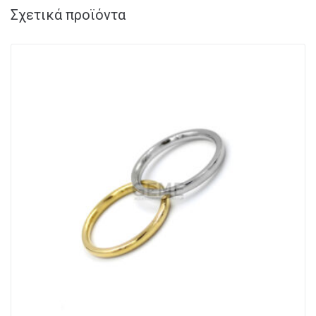
Σχετικά προϊόντα