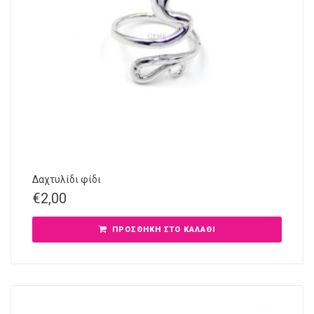
Δαχτυλίδι φίδι
€
2,00
ΠΡΟΣΘΉΚΗ ΣΤΟ ΚΑΛΆΘΙ