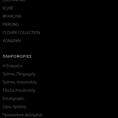
ΚΟΛΙΕ
ΒΡΑΧΙΟΛΙΑ
PIERCING
CLOVER COLLECTION
ΧΟΝΔΡΙΚΗ
ΠΛΗΡΟΦΟΡΙΕΣ
Η Εταιρεία
Τρόποι Πληρωμής
Τρόποι Αποστολής
Έξοδα Αποστολής
Επιστροφές
Όροι Χρήσης
Προσωπικά Δεδομένα