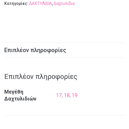
Κατηγορίες:
ΔΑΧΤΥΛΙΔΙΑ
,
Δαχτυλίδια
Επιπλέον πληροφορίες
Επιπλέον πληροφορίες
Μεγέθη
17
,
18
,
19
Δαχτυλιδιών