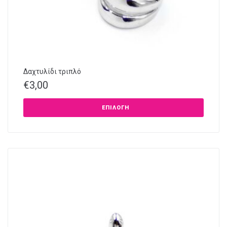
Δαχτυλίδι τριπλό
€
3,00
ΕΠΙΛΟΓΉ