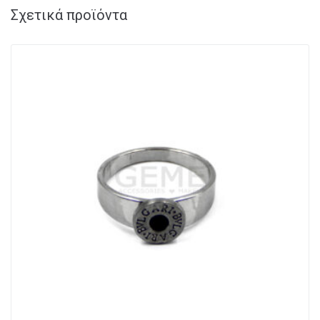
Σχετικά προϊόντα