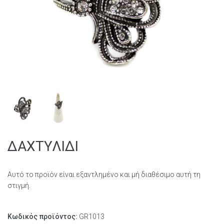
ΔΑΧΤΥΛΙΔΙ
Αυτό το προϊόν είναι εξαντλημένο και μή διαθέσιμο αυτή τη
στιγμή.
Κωδικός προϊόντος:
GR1013