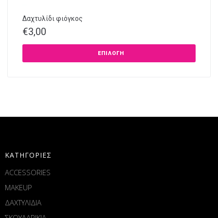
Δαχτυλίδι φιόγκος
€
3,00
ΕΠΙΛΟΓΉ
ΚΑΤΗΓΟΡΙΕΣ
ACCESSORIES
MAKEUP
ΔΑΧΤΥΛΙΔΙΑ
ΣΚΟΥΛΑΡΙΚΙΑ