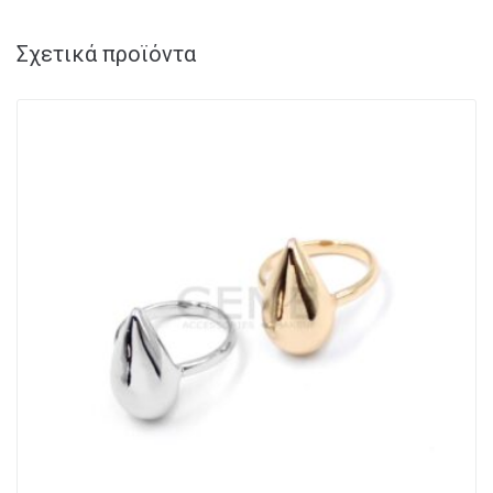
Σχετικά προϊόντα