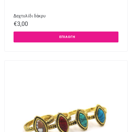
Δαχτυλίδι δάκρυ
€
3,00
ΕΠΙΛΟΓΉ