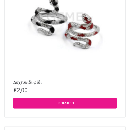
Δαχτυλίδι φίδι
€
2,00
ΕΠΙΛΟΓΉ