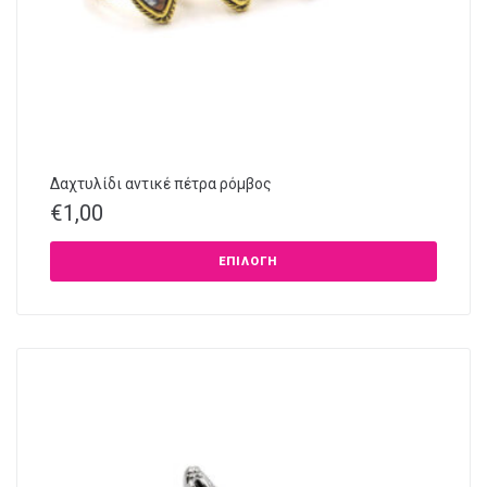
Δαχτυλίδι αντικέ πέτρα ρόμβος
€
1,00
ΕΠΙΛΟΓΉ