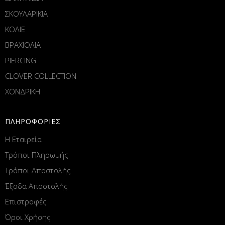
ΣΚΟΥΛΑΡΙΚΙΑ
ΚΟΛΙΕ
ΒΡΑΧΙΟΛΙΑ
PIERCING
CLOVER COLLECTION
ΧΟΝΔΡΙΚΗ
ΠΛΗΡΟΦΟΡΙΕΣ
Η Εταιρεία
Τρόποι Πληρωμής
Τρόποι Αποστολής
Έξοδα Αποστολής
Επιστροφές
Όροι Χρήσης