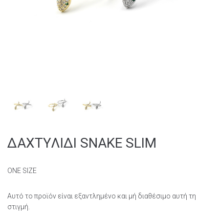
ΔΑΧΤΥΛΙΔΙ SNAKE SLIM
ONE SIZE
Αυτό το προϊόν είναι εξαντλημένο και μή διαθέσιμο αυτή τη
στιγμή.