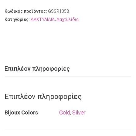
Κωδικός προϊόντος:
GSSR1058
Κατηγορίες:
ΔΑΧΤΥΛΙΔΙΑ
,
Δαχτυλίδια
Επιπλέον πληροφορίες
Επιπλέον πληροφορίες
Bijoux Colors
Gold
,
Silver