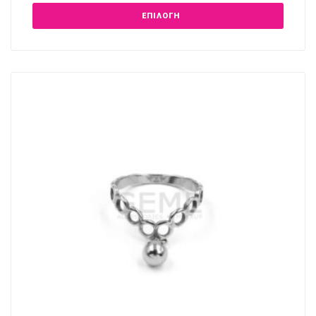
ΕΠΙΛΟΓΉ