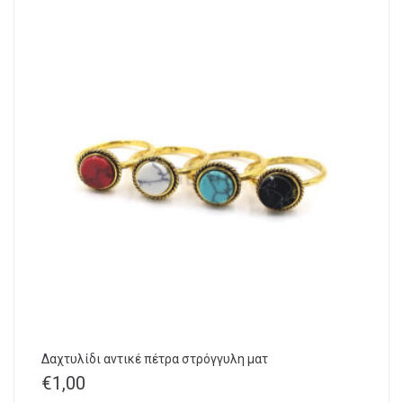
Δαχτυλίδι αντικέ πέτρα στρόγγυλη ματ
€
1,00