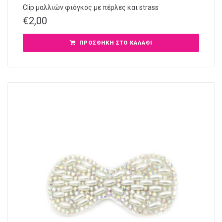
Clip μαλλιών φιόγκος με πέρλες και strass
€
2,00
ΠΡΟΣΘΉΚΗ ΣΤΟ ΚΑΛΆΘΙ