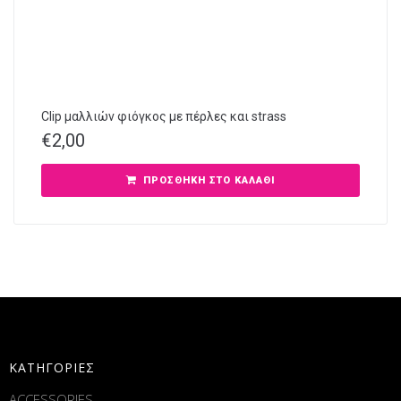
Clip μαλλιών φιόγκος με πέρλες και strass
€
2,00
ΠΡΟΣΘΉΚΗ ΣΤΟ ΚΑΛΆΘΙ
ΚΑΤΗΓΟΡΙΕΣ
ACCESSORIES