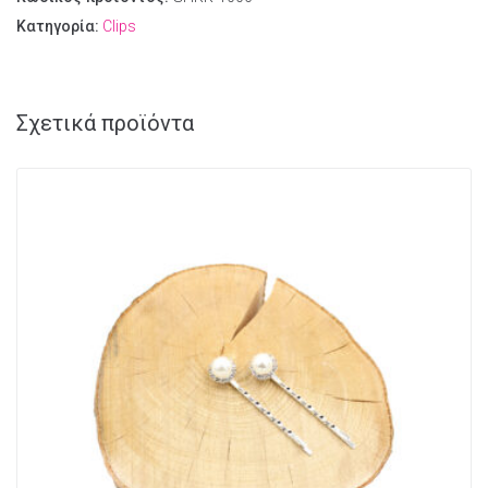
Κατηγορία:
Clips
Σχετικά προϊόντα