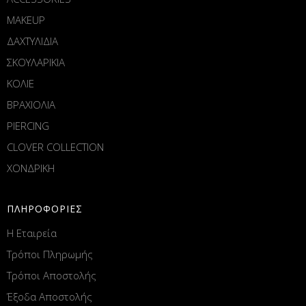
MAKEUP
ΔΑΧΤΥΛΙΔΙΑ
ΣΚΟΥΛΑΡΙΚΙΑ
ΚΟΛΙΕ
ΒΡΑΧΙΟΛΙΑ
PIERCING
CLOVER COLLECTION
ΧΟΝΔΡΙΚΗ
ΠΛΗΡΟΦΟΡΙΕΣ
Η Εταιρεία
Τρόποι Πληρωμής
Τρόποι Αποστολής
Έξοδα Αποστολής