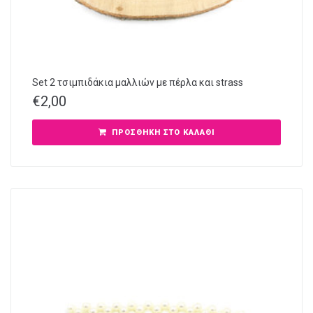
Set 2 τσιμπιδάκια μαλλιών με πέρλα και strass
€
2,00
ΠΡΟΣΘΉΚΗ ΣΤΟ ΚΑΛΆΘΙ