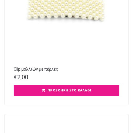
Clip μαλλιών με πέρλες
€
2,00
ΠΡΟΣΘΉΚΗ ΣΤΟ ΚΑΛΆΘΙ