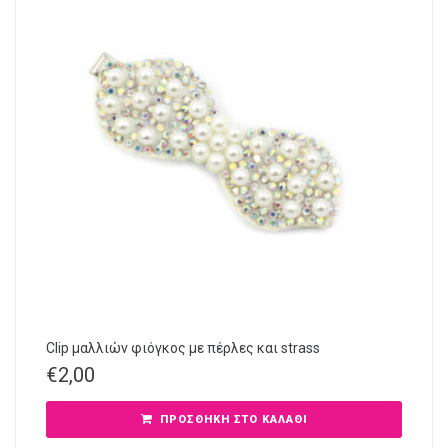
Clip μαλλιών φιόγκος με πέρλες και strass
€
2,00
ΠΡΟΣΘΉΚΗ ΣΤΟ ΚΑΛΆΘΙ