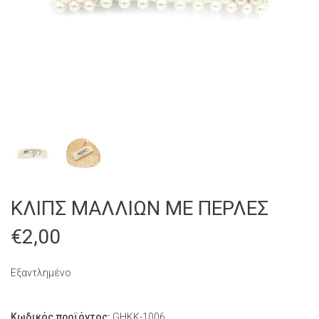
ΚΛΙΠΣ ΜΑΛΛΙΩΝ ΜΕ ΠΕΡΛΕΣ
€
2,00
Εξαντλημένο
Κωδικός προϊόντος:
GHKK-1006