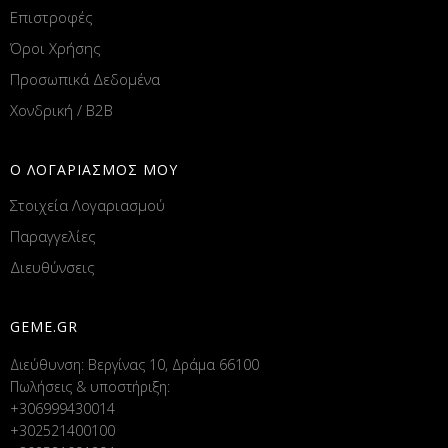
Επιστροφές
Όροι Χρήσης
Προσωπικά Δεδομένα
Χονδρική / B2B
Ο ΛΟΓΑΡΙΑΣΜΟΣ ΜΟΥ
Στοιχεία Λογαριασμού
Παραγγελίες
Διευθύνσεις
GEME.GR
Διεύθυνση: Βεργίνας 10, Δράμα 66100
Πωλήσεις & υποστήριξη:
+306999430014
+302521400100