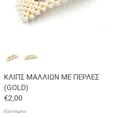
ΚΛΙΠΣ ΜΑΛΛΙΩΝ ΜΕ ΠΕΡΛΕΣ
(GOLD)
€
2,00
Εξαντλημένο