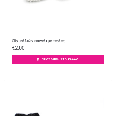
Clip μαλλιών κουνέλι με πέρλες
€
2,00
ΠΡΟΣΘΉΚΗ ΣΤΟ ΚΑΛΆΘΙ