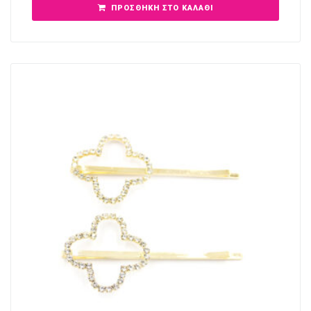
ΠΡΟΣΘΉΚΗ ΣΤΟ ΚΑΛΆΘΙ