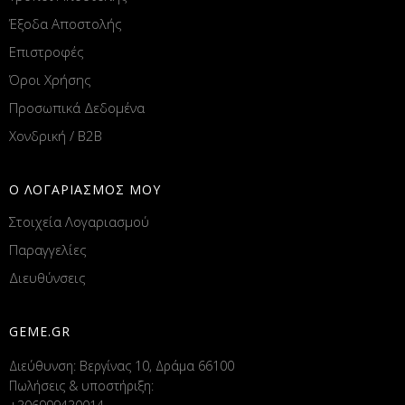
Έξοδα Αποστολής
Επιστροφές
Όροι Χρήσης
Προσωπικά Δεδομένα
Χονδρική / B2B
Ο ΛΟΓΑΡΙΑΣΜΟΣ ΜΟΥ
Στοιχεία Λογαριασμού
Παραγγελίες
Διευθύνσεις
GEME.GR
Διεύθυνση: Βεργίνας 10, Δράμα 66100
Πωλήσεις & υποστήριξη: