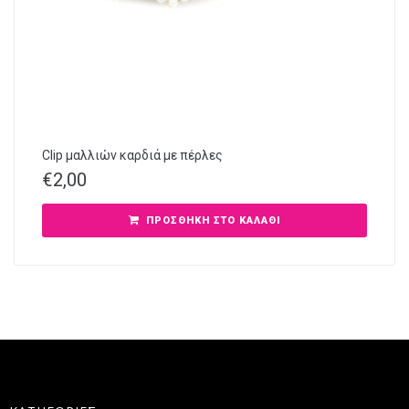
Clip μαλλιών καρδιά με πέρλες
€
2,00
ΠΡΟΣΘΉΚΗ ΣΤΟ ΚΑΛΆΘΙ