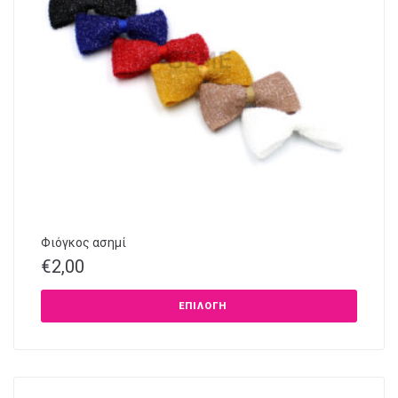
Φιόγκος ασημί
€
2,00
ΕΠΙΛΟΓΉ