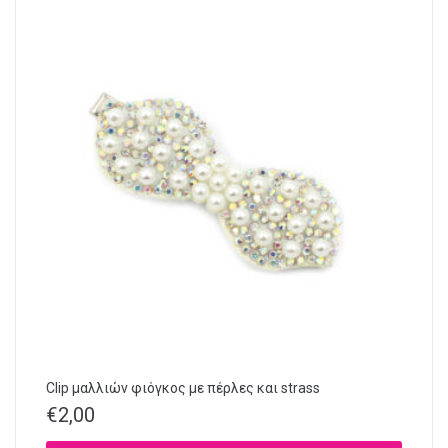
Clip μαλλιών φιόγκος με πέρλες και strass
€
2,00