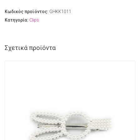
Κωδικός προϊόντος:
GHKK1011
Κατηγορία:
Clips
Σχετικά προϊόντα