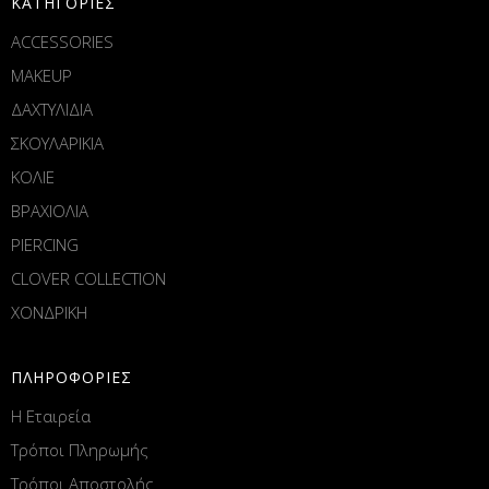
ΚΑΤΗΓΟΡΙΕΣ
ACCESSORIES
MAKEUP
ΔΑΧΤΥΛΙΔΙΑ
ΣΚΟΥΛΑΡΙΚΙΑ
ΚΟΛΙΕ
ΒΡΑΧΙΟΛΙΑ
PIERCING
CLOVER COLLECTION
ΧΟΝΔΡΙΚΗ
ΠΛΗΡΟΦΟΡΙΕΣ
Η Εταιρεία
Τρόποι Πληρωμής
Τρόποι Αποστολής