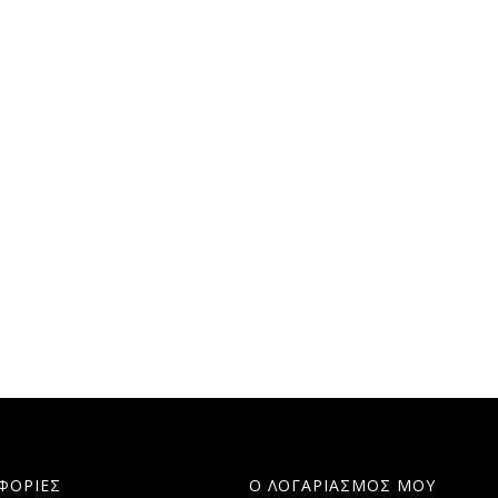
ΦΟΡΙΕΣ
Ο ΛΟΓΑΡΙΑΣΜΟΣ ΜΟΥ