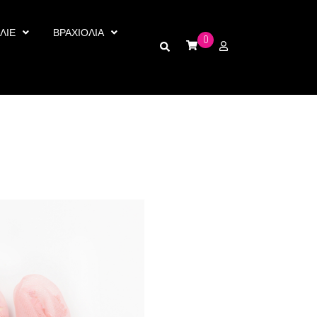
ΛΙΕ
ΒΡΑΧΙΟΛΙΑ
0