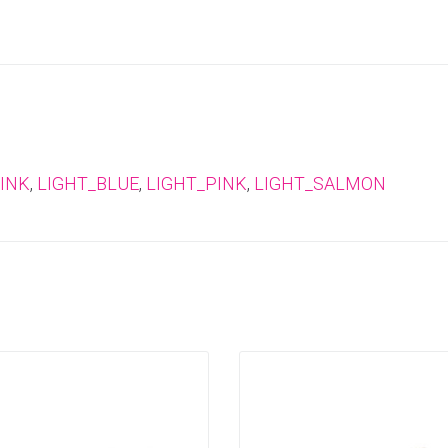
INK
,
LIGHT_BLUE
,
LIGHT_PINK
,
LIGHT_SALMON