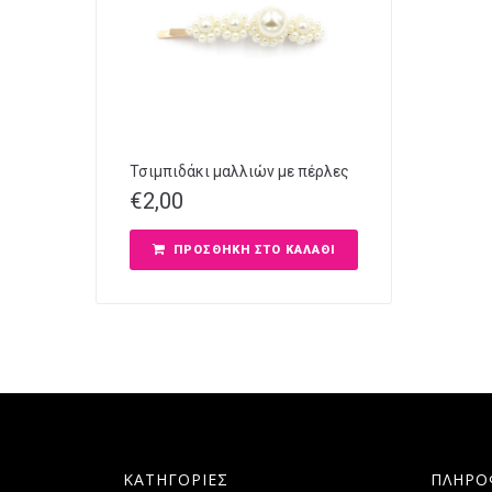
Τσιμπιδάκι μαλλιών με πέρλες
€
2,00
ΠΡΟΣΘΉΚΗ ΣΤΟ ΚΑΛΆΘΙ
ΚΑΤΗΓΟΡΙΕΣ
ΠΛΗΡΟ