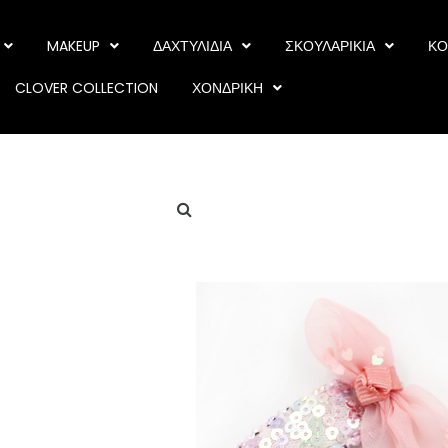
MAKEUP
ΔΑΧΤΥΛΙΔΙΑ
ΣΚΟΥΛΑΡΙΚΙΑ
ΚΟ
CLOVER COLLECTION
ΧΟΝΔΡΙΚΗ